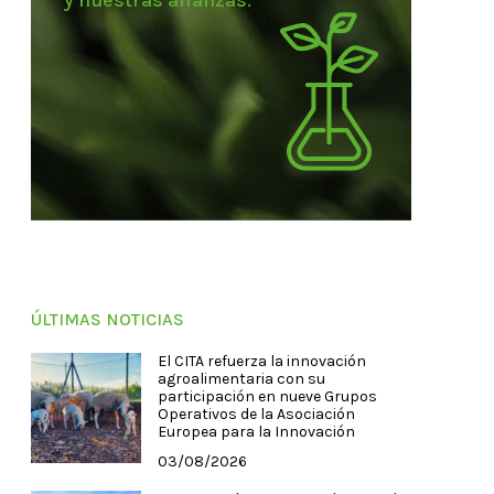
y nuestras alianzas.
ÚLTIMAS NOTICIAS
El CITA refuerza la innovación
agroalimentaria con su
participación en nueve Grupos
Operativos de la Asociación
Europea para la Innovación
03/08/2026