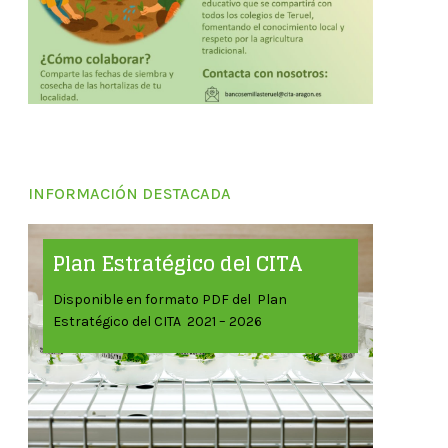
INFORMACIÓN DESTACADA
Plan Estratégico del CITA
Disponible en formato PDF del Plan
Estratégico del CITA 2021 – 2026