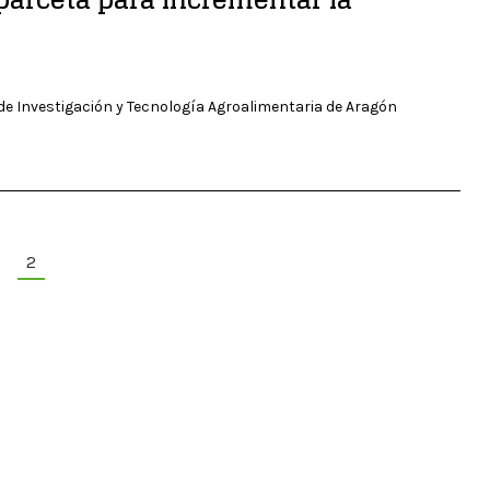
 de Investigación y Tecnología Agroalimentaria de Aragón
2