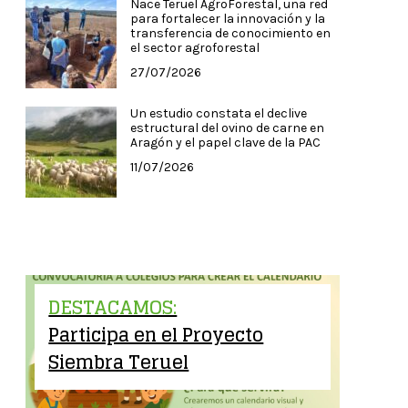
Nace Teruel AgroForestal, una red
para fortalecer la innovación y la
transferencia de conocimiento en
el sector agroforestal
27/07/2026
Un estudio constata el declive
estructural del ovino de carne en
Aragón y el papel clave de la PAC
11/07/2026
DESTACAMOS:
Participa en el Proyecto
Siembra Teruel