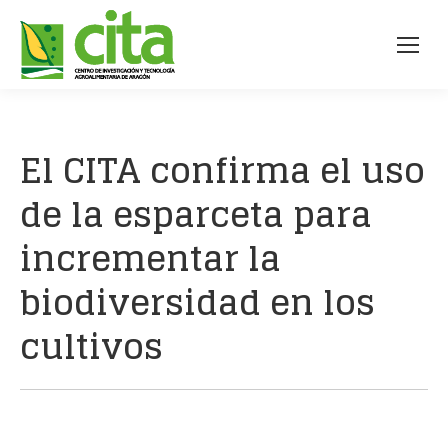
El CITA confirma el uso
de la esparceta para
incrementar la
biodiversidad en los
cultivos