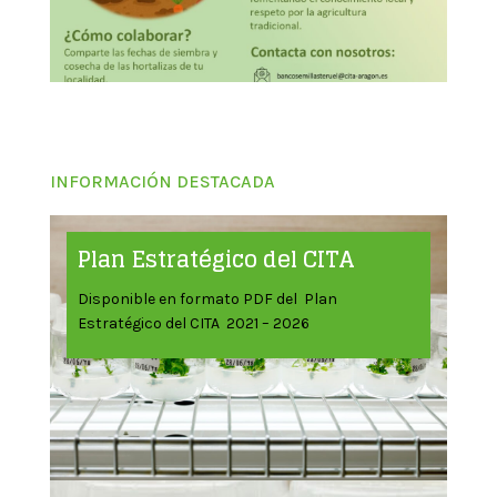
INFORMACIÓN DESTACADA
Plan Estratégico del CITA
Disponible en formato PDF del Plan
Estratégico del CITA 2021 – 2026