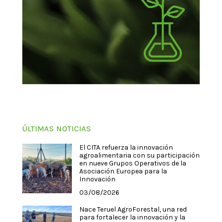
ÚLTIMAS NOTICIAS
El CITA refuerza la innovación
agroalimentaria con su participación
en nueve Grupos Operativos de la
Asociación Europea para la
Innovación
03/08/2026
Nace Teruel AgroForestal, una red
para fortalecer la innovación y la