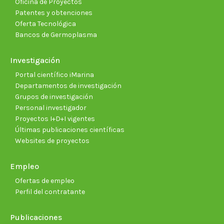
Oficina de Proyectos
Patentes y obtenciones
Oferta Tecnológica
Bancos de Germoplasma
Investigación
Portal científico iMarina
Departamentos de investigación
Grupos de investigación
Personal investigador
Proyectos I+D+I vigentes
Últimas publicaciones científicas
Websites de proyectos
Empleo
Ofertas de empleo
Perfil del contratante
Publicaciones