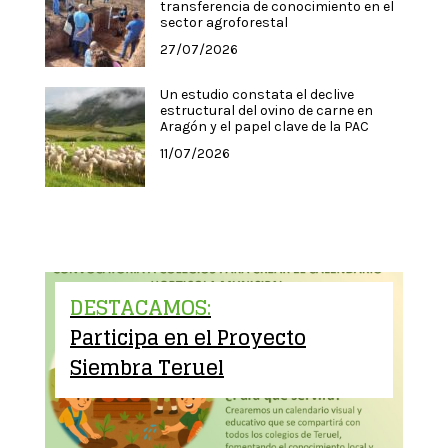
transferencia de conocimiento en el
sector agroforestal
27/07/2026
Un estudio constata el declive
estructural del ovino de carne en
Aragón y el papel clave de la PAC
11/07/2026
DESTACAMOS:
Participa en el Proyecto
Siembra Teruel