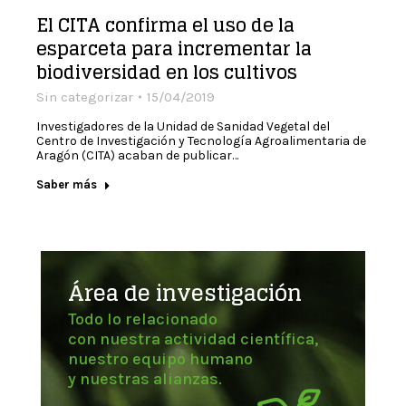
El CITA confirma el uso de la
esparceta para incrementar la
biodiversidad en los cultivos
Sin categorizar
15/04/2019
Investigadores de la Unidad de Sanidad Vegetal del
Centro de Investigación y Tecnología Agroalimentaria de
Aragón (CITA) acaban de publicar…
Saber más
Área de investigación
Todo lo relacionado
con nuestra actividad científica,
nuestro equipo humano
y nuestras alianzas.