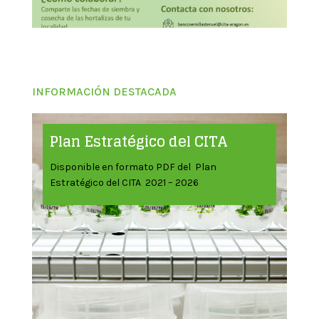
INFORMACIÓN DESTACADA
Plan Estratégico del CITA
Disponible en formato PDF del Plan
Estratégico del CITA 2021 – 2026