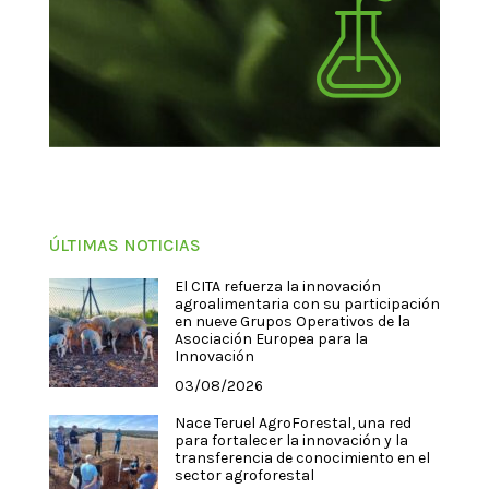
ÚLTIMAS NOTICIAS
El CITA refuerza la innovación
agroalimentaria con su participación
en nueve Grupos Operativos de la
Asociación Europea para la
Innovación
03/08/2026
Nace Teruel AgroForestal, una red
para fortalecer la innovación y la
transferencia de conocimiento en el
sector agroforestal