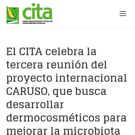
El CITA celebra la
tercera reunión del
proyecto internacional
CARUSO, que busca
desarrollar
dermocosméticos para
mejorar la microbiota