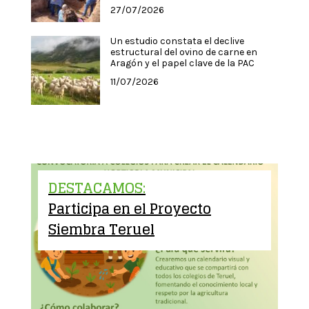
27/07/2026
Un estudio constata el declive
estructural del ovino de carne en
Aragón y el papel clave de la PAC
11/07/2026
DESTACAMOS:
Participa en el Proyecto
Siembra Teruel