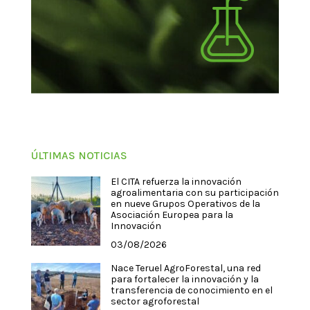
ÚLTIMAS NOTICIAS
El CITA refuerza la innovación
agroalimentaria con su participación
en nueve Grupos Operativos de la
Asociación Europea para la
Innovación
03/08/2026
Nace Teruel AgroForestal, una red
para fortalecer la innovación y la
transferencia de conocimiento en el
sector agroforestal