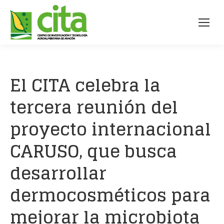
El CITA celebra la
tercera reunión del
proyecto internacional
CARUSO, que busca
desarrollar
dermocosméticos para
mejorar la microbiota