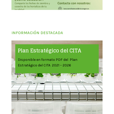
INFORMACIÓN DESTACADA
Plan Estratégico del CITA
Disponible en formato PDF del Plan
Estratégico del CITA 2021 – 2026