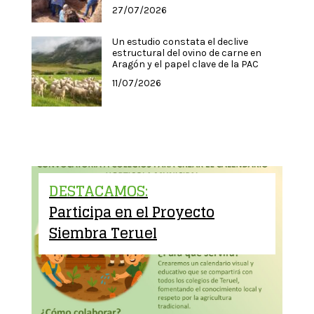
27/07/2026
Un estudio constata el declive
estructural del ovino de carne en
Aragón y el papel clave de la PAC
11/07/2026
DESTACAMOS:
Participa en el Proyecto
Siembra Teruel