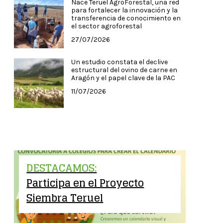
Nace Teruel AgroForestal, una red
para fortalecer la innovación y la
transferencia de conocimiento en
el sector agroforestal
27/07/2026
Un estudio constata el declive
estructural del ovino de carne en
Aragón y el papel clave de la PAC
11/07/2026
DESTACAMOS:
Participa en el Proyecto
Siembra Teruel