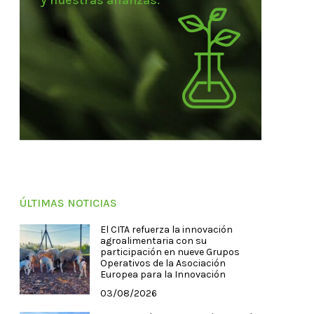
y nuestras alianzas.
ÚLTIMAS NOTICIAS
El CITA refuerza la innovación
agroalimentaria con su
participación en nueve Grupos
Operativos de la Asociación
Europea para la Innovación
03/08/2026