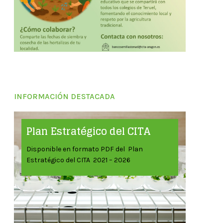
INFORMACIÓN DESTACADA
Plan Estratégico del CITA
Disponible en formato PDF del Plan
Estratégico del CITA 2021 – 2026