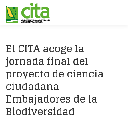
El CITA acoge la
jornada final del
proyecto de ciencia
ciudadana
Embajadores de la
Biodiversidad