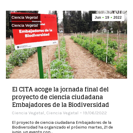
Ciencia Vegetal
Jun
19
2022
Ciencia Vegetal
El CITA acoge la jornada final del
proyecto de ciencia ciudadana
Embajadores de la Biodiversidad
Ciencia Vegetal
,
Ciencia Vegetal
19/06/2022
El proyecto de ciencia ciudadana Embajadores de la
Biodiversidad ha organizado el próximo martes, 21 de
junio, un evento con…