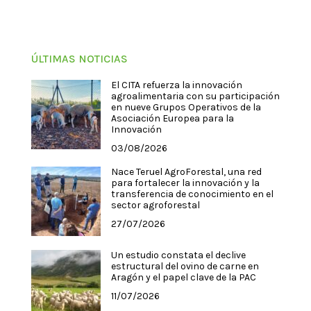
ÚLTIMAS NOTICIAS
El CITA refuerza la innovación
agroalimentaria con su participación
en nueve Grupos Operativos de la
Asociación Europea para la
Innovación
03/08/2026
Nace Teruel AgroForestal, una red
para fortalecer la innovación y la
transferencia de conocimiento en el
sector agroforestal
27/07/2026
Un estudio constata el declive
estructural del ovino de carne en
Aragón y el papel clave de la PAC
11/07/2026