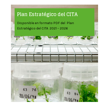
Plan Estratégico del CITA
Disponible en formato PDF del Plan
Estratégico del CITA 2021 – 2026