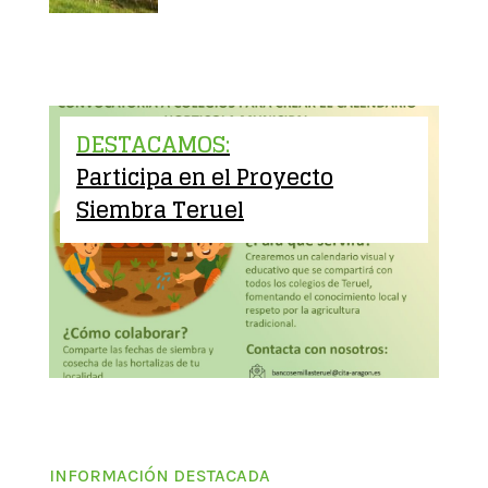
DESTACAMOS:
Participa en el Proyecto
Siembra Teruel
INFORMACIÓN DESTACADA