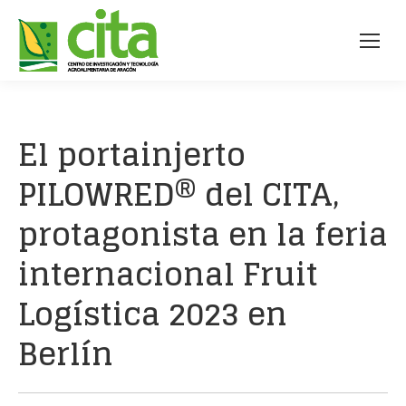
El portainjerto
PILOWRED® del CITA,
protagonista en la feria
internacional Fruit
Logística 2023 en
Berlín