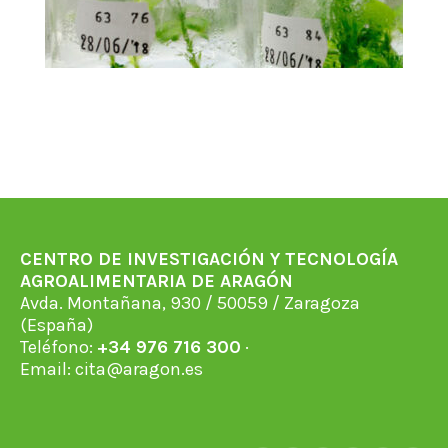
CENTRO DE INVESTIGACIÓN Y TECNOLOGÍA
AGROALIMENTARIA DE ARAGÓN
Avda. Montañana, 930 / 50059 / Zaragoza
(España)
Teléfono:
+34 976 716 300
·
Email:
cita@aragon.es