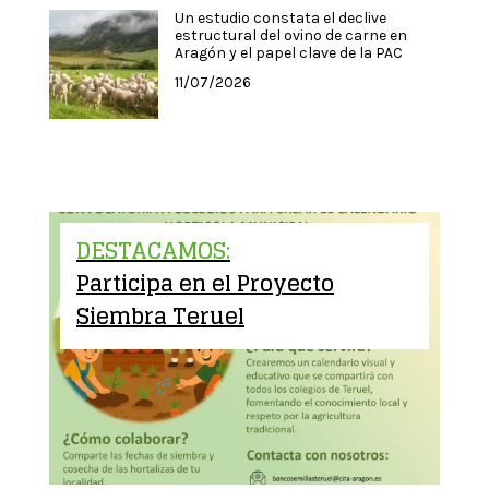
Un estudio constata el declive
estructural del ovino de carne en
Aragón y el papel clave de la PAC
11/07/2026
DESTACAMOS:
Participa en el Proyecto
Siembra Teruel