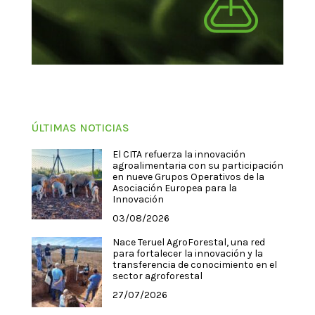
ÚLTIMAS NOTICIAS
El CITA refuerza la innovación
agroalimentaria con su participación
en nueve Grupos Operativos de la
Asociación Europea para la
Innovación
03/08/2026
Nace Teruel AgroForestal, una red
para fortalecer la innovación y la
transferencia de conocimiento en el
sector agroforestal
27/07/2026