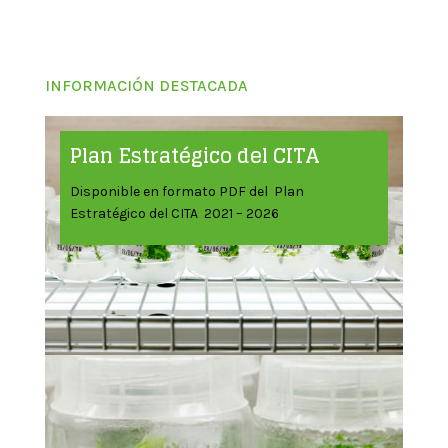
INFORMACIÓN DESTACADA
Plan Estratégico del CITA
Disponible en formato PDF del Plan
Estratégico del CITA 2021 – 2026