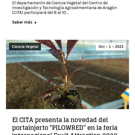
El departamento de Ciencia Vegetal del Centro de
Investigación y Tecnología Agroalimentaria de Aragón
(CITA) participará del 8 al 10…
Saber más
Ciencia Vegetal
Oct
1
2022
El CITA presenta la novedad del
portainjerto “PILOWRED” en la feria