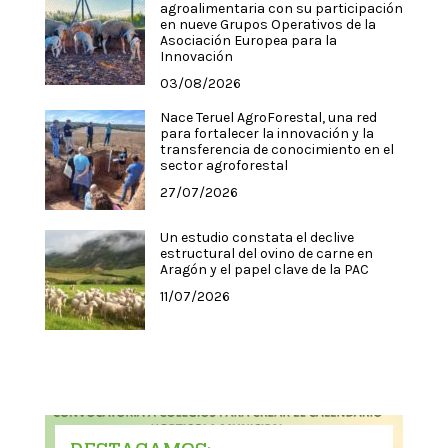
agroalimentaria con su participación
en nueve Grupos Operativos de la
Asociación Europea para la
Innovación
03/08/2026
Nace Teruel AgroForestal, una red
para fortalecer la innovación y la
transferencia de conocimiento en el
sector agroforestal
27/07/2026
Un estudio constata el declive
estructural del ovino de carne en
Aragón y el papel clave de la PAC
11/07/2026