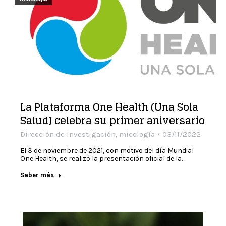
La Plataforma One Health (Una Sola
Salud) celebra su primer aniversario
Dirección de Investigación
,
micología
03/11/2022
El 3 de noviembre de 2021, con motivo del día Mundial
One Health, se realizó la presentación oficial de la…
Saber más