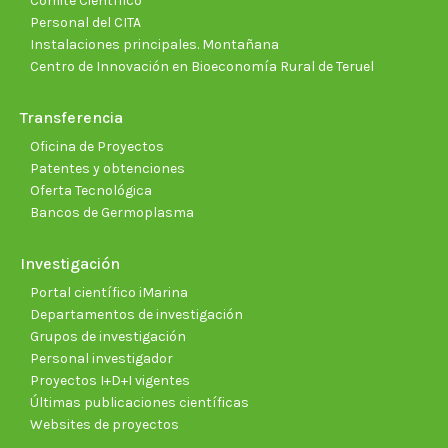
Comité Científico
Personal del CITA
Instalaciones principales. Montañana
Centro de Innovación en Bioeconomía Rural de Teruel
Transferencia
Oficina de Proyectos
Patentes y obtenciones
Oferta Tecnológica
Bancos de Germoplasma
Investigación
Portal científico iMarina
Departamentos de investigación
Grupos de investigación
Personal investigador
Proyectos I+D+I vigentes
Últimas publicaciones científicas
Websites de proyectos