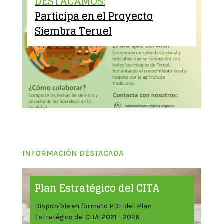
DESTACAMOS:
Participa en el Proyecto
Siembra Teruel
INFORMACIÓN DESTACADA
Plan Estratégico del CITA
Disponible en formato PDF del Plan
Estratégico del CITA 2021 – 2026