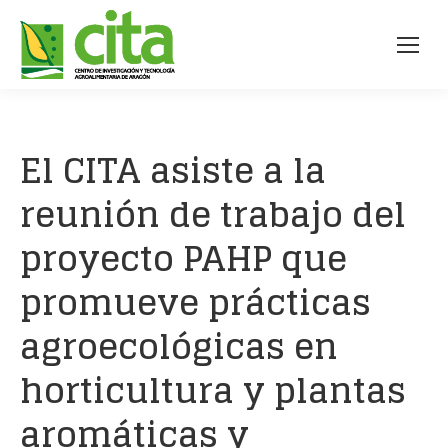
El CITA asiste a la
reunión de trabajo del
proyecto PAHP que
promueve prácticas
agroecológicas en
horticultura y plantas
aromáticas y