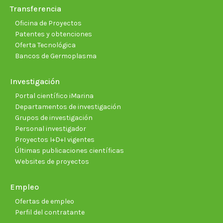
Transferencia
Oficina de Proyectos
Patentes y obtenciones
Oferta Tecnológica
Bancos de Germoplasma
Investigación
Portal científico iMarina
Departamentos de investigación
Grupos de investigación
Personal investigador
Proyectos I+D+I vigentes
Últimas publicaciones científicas
Websites de proyectos
Empleo
Ofertas de empleo
Perfil del contratante