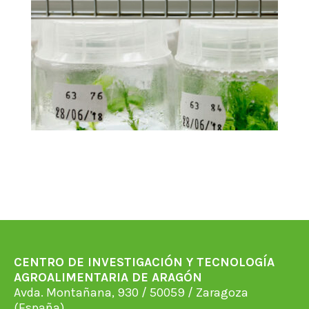
CENTRO DE INVESTIGACIÓN Y TECNOLOGÍA
AGROALIMENTARIA DE ARAGÓN
Avda. Montañana, 930 / 50059 / Zaragoza
(España)