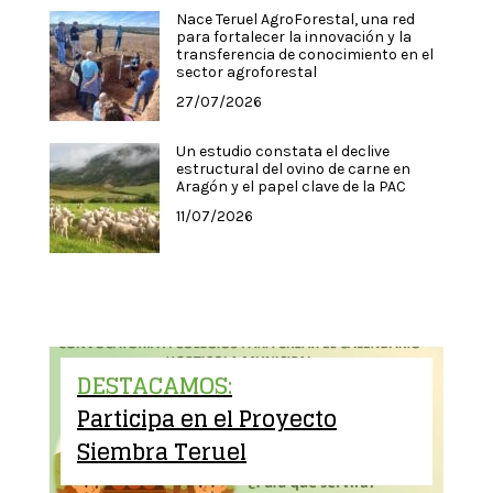
Nace Teruel AgroForestal, una red
para fortalecer la innovación y la
transferencia de conocimiento en el
sector agroforestal
27/07/2026
Un estudio constata el declive
estructural del ovino de carne en
Aragón y el papel clave de la PAC
11/07/2026
DESTACAMOS:
Participa en el Proyecto
Siembra Teruel