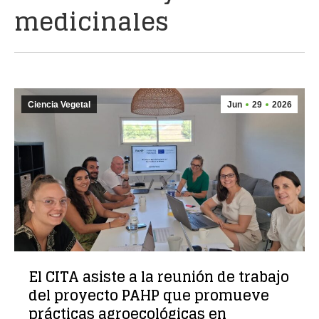
medicinales
Ciencia Vegetal
Jun
29
2026
El CITA asiste a la reunión de trabajo
del proyecto PAHP que promueve
prácticas agroecológicas en