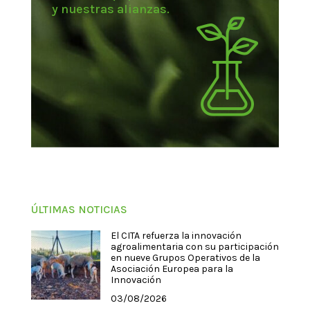
y nuestras alianzas.
ÚLTIMAS NOTICIAS
El CITA refuerza la innovación
agroalimentaria con su participación
en nueve Grupos Operativos de la
Asociación Europea para la
Innovación
03/08/2026