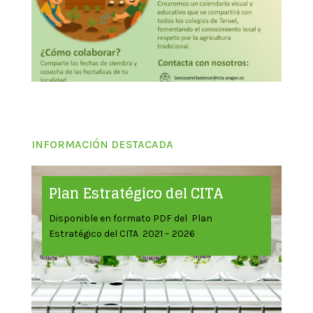
INFORMACIÓN DESTACADA
Plan Estratégico del CITA
Disponible en formato PDF del Plan
Estratégico del CITA 2021 – 2026