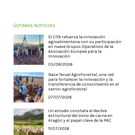
ÚLTIMAS NOTICIAS
El CITA refuerza la innovación
agroalimentaria con su participación
en nueve Grupos Operativos de la
Asociación Europea para la
Innovación
03/08/2026
Nace Teruel AgroForestal, una red
para fortalecer la innovación y la
transferencia de conocimiento en el
sector agroforestal
27/07/2026
Un estudio constata el declive
estructural del ovino de carne en
Aragón y el papel clave de la PAC
11/07/2026