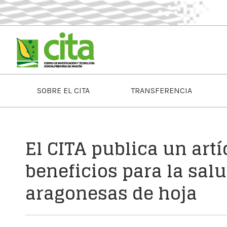
SOBRE EL CITA
TRANSFERENCIA
El CITA publica un artí
beneficios para la salu
aragonesas de hoja