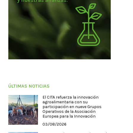
y nuestras alianzas.
ÚLTIMAS NOTICIAS
El CITA refuerza la innovación
agroalimentaria con su
participación en nueve Grupos
Operativos de la Asociación
Europea para la Innovación
03/08/2026