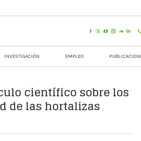
INVESTIGACIÓN
EMPLEO
PUBLICACION
culo científico sobre los
d de las hortalizas