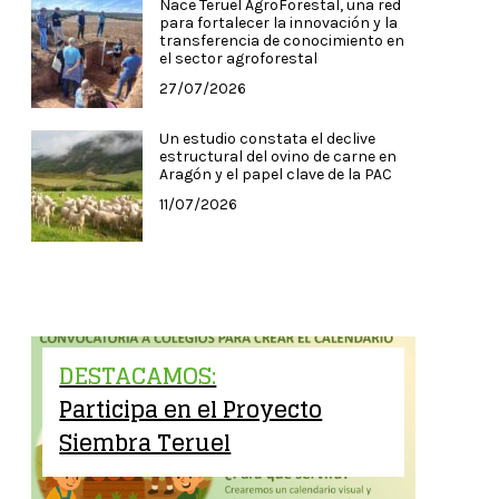
Nace Teruel AgroForestal, una red
para fortalecer la innovación y la
transferencia de conocimiento en
el sector agroforestal
27/07/2026
Un estudio constata el declive
estructural del ovino de carne en
Aragón y el papel clave de la PAC
11/07/2026
DESTACAMOS:
Participa en el Proyecto
Siembra Teruel