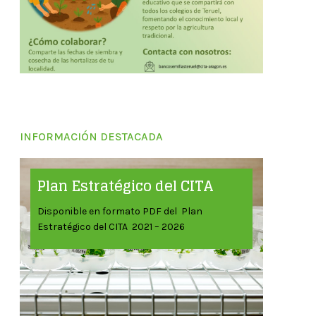
INFORMACIÓN DESTACADA
Plan Estratégico del CITA
Disponible en formato PDF del Plan
Estratégico del CITA 2021 – 2026