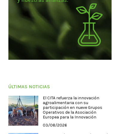
y nuestras alianzas.
ÚLTIMAS NOTICIAS
El CITA refuerza la innovación
agroalimentaria con su
participación en nueve Grupos
Operativos de la Asociación
Europea para la Innovación
03/08/2026