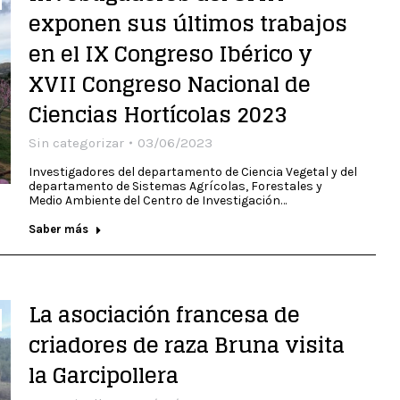
exponen sus últimos trabajos
en el IX Congreso Ibérico y
XVII Congreso Nacional de
Ciencias Hortícolas 2023
Sin categorizar
03/06/2023
Investigadores del departamento de Ciencia Vegetal y del
departamento de Sistemas Agrícolas, Forestales y
Medio Ambiente del Centro de Investigación…
Saber más
La asociación francesa de
criadores de raza Bruna visita
la Garcipollera