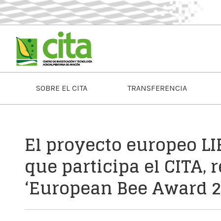
SOBRE EL CITA
TRANSFERENCIA
El proyecto europeo LIF
que participa el CITA, 
‘European Bee Award 2