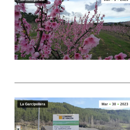
La Garcipollera
Mar
30
2023