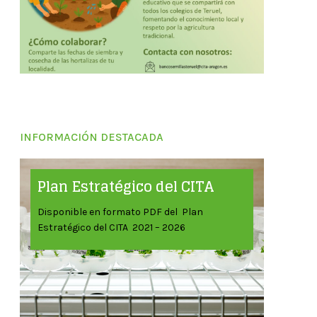
INFORMACIÓN DESTACADA
Plan Estratégico del CITA
Disponible en formato PDF del Plan
Estratégico del CITA 2021 – 2026