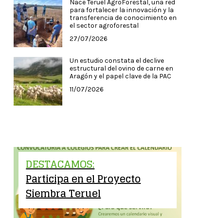
Nace Teruel AgroForestal, una red
para fortalecer la innovación y la
transferencia de conocimiento en
el sector agroforestal
27/07/2026
Un estudio constata el declive
estructural del ovino de carne en
Aragón y el papel clave de la PAC
11/07/2026
DESTACAMOS:
Participa en el Proyecto
Siembra Teruel