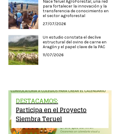
Nace Teruel AgroForestal, una red
para fortalecer la innovación y la
transferencia de conocimiento en
el sector agroforestal
27/07/2026
Un estudio constata el declive
estructural del ovino de carne en
Aragón y el papel clave de la PAC
11/07/2026
DESTACAMOS:
Participa en el Proyecto
Siembra Teruel