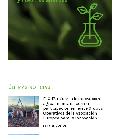
y nuestras alianzas.
ÚLTIMAS NOTICIAS
El CITA refuerza la innovación
agroalimentaria con su
participación en nueve Grupos
Operativos de la Asociación
Europea para la Innovación
03/08/2026