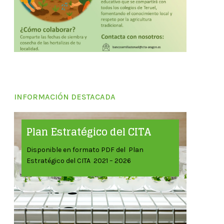
INFORMACIÓN DESTACADA
Plan Estratégico del CITA
Disponible en formato PDF del Plan
Estratégico del CITA 2021 – 2026