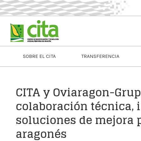
SOBRE EL CITA
TRANSFERENCIA
CITA y Oviaragon-Grupo
colaboración técnica,
soluciones de mejora p
aragonés