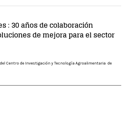
s : 30 años de colaboración
luciones de mejora para el sector
n del Centro de Investigación y Tecnología Agroalimentaria de