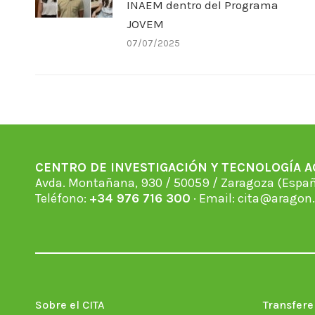
INAEM dentro del Programa
JOVEM
07/07/2025
CENTRO DE INVESTIGACIÓN Y TECNOLOGÍA 
Avda. Montañana, 930 / 50059 / Zaragoza (Espan
Teléfono:
+34 976 716 300
· Email:
cita@aragon.
Sobre el CITA
Transfere