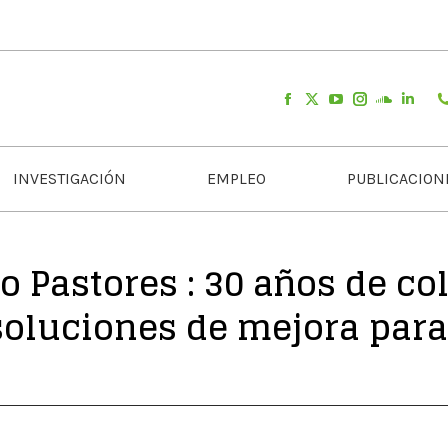
INVESTIGACIÓN
EMPLEO
PUBLICACION
 Pastores : 30 años de co
oluciones de mejora para 