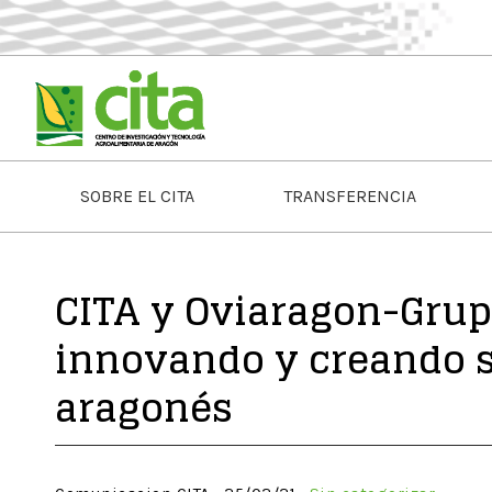
SOBRE EL CITA
TRANSFERENCIA
CITA y Oviaragon-Grupo
innovando y creando s
aragonés