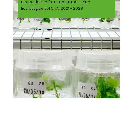
Disponible en formato PDF del Plan
Estratégico del CITA 2021 – 2026