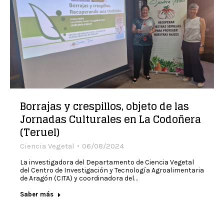
Borrajas y crespillos, objeto de las
Jornadas Culturales en La Codoñera
(Teruel)
Ciencia Vegetal
06/08/2024
La investigadora del Departamento de Ciencia Vegetal
del Centro de Investigación y Tecnología Agroalimentaria
de Aragón (CITA) y coordinadora del…
Saber más