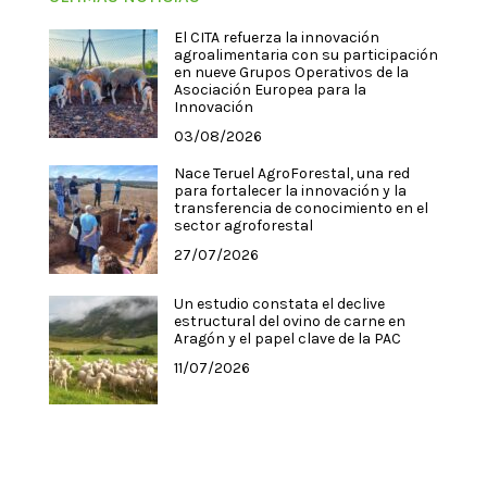
El CITA refuerza la innovación
agroalimentaria con su participación
en nueve Grupos Operativos de la
Asociación Europea para la
Innovación
03/08/2026
Nace Teruel AgroForestal, una red
para fortalecer la innovación y la
transferencia de conocimiento en el
sector agroforestal
27/07/2026
Un estudio constata el declive
estructural del ovino de carne en
Aragón y el papel clave de la PAC
11/07/2026