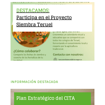
DESTACAMOS:
Participa en el Proyecto
Siembra Teruel
INFORMACIÓN DESTACADA
Plan Estratégico del CITA