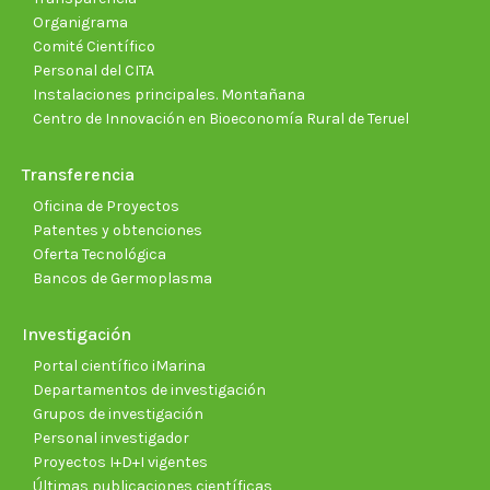
Organigrama
Comité Científico
Personal del CITA
Instalaciones principales. Montañana
Centro de Innovación en Bioeconomía Rural de Teruel
Transferencia
Oficina de Proyectos
Patentes y obtenciones
Oferta Tecnológica
Bancos de Germoplasma
Investigación
Portal científico iMarina
Departamentos de investigación
Grupos de investigación
Personal investigador
Proyectos I+D+I vigentes
Últimas publicaciones científicas