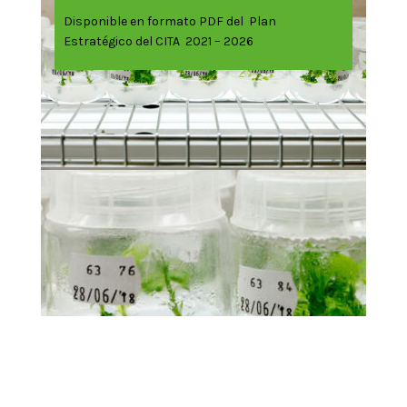
Disponible en formato PDF del Plan
Estratégico del CITA 2021 – 2026