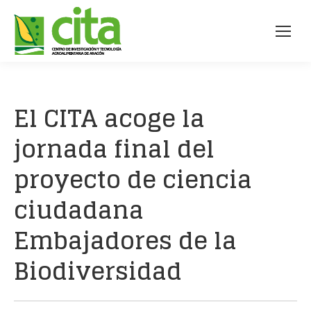
El CITA acoge la
jornada final del
proyecto de ciencia
ciudadana
Embajadores de la
Biodiversidad