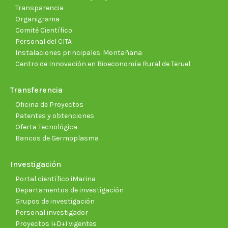
Transparencia
Organigrama
Comité Científico
Personal del CITA
Instalaciones principales. Montañana
Centro de Innovación en Bioeconomía Rural de Teruel
Transferencia
Oficina de Proyectos
Patentes y obtenciones
Oferta Tecnológica
Bancos de Germoplasma
Investigación
Portal científico iMarina
Departamentos de investigación
Grupos de investigación
Personal investigador
Proyectos I+D+I vigentes