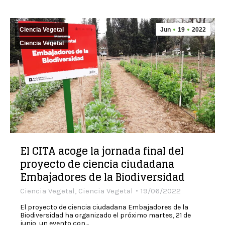
Ciencia Vegetal
Jun
19
2022
Ciencia Vegetal
El CITA acoge la jornada final del
proyecto de ciencia ciudadana
Embajadores de la Biodiversidad
Ciencia Vegetal
,
Ciencia Vegetal
19/06/2022
El proyecto de ciencia ciudadana Embajadores de la
Biodiversidad ha organizado el próximo martes, 21 de
junio, un evento con…