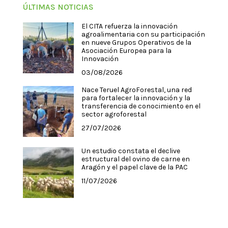
ÚLTIMAS NOTICIAS
El CITA refuerza la innovación
agroalimentaria con su participación
en nueve Grupos Operativos de la
Asociación Europea para la
Innovación
03/08/2026
Nace Teruel AgroForestal, una red
para fortalecer la innovación y la
transferencia de conocimiento en el
sector agroforestal
27/07/2026
Un estudio constata el declive
estructural del ovino de carne en
Aragón y el papel clave de la PAC
11/07/2026