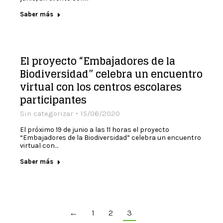
Saber más
El proyecto “Embajadores de la
Biodiversidad” celebra un encuentro
virtual con los centros escolares
participantes
Sin categorizar
15/06/2020
El próximo 19 de junio a las 11 horas el proyecto
“Embajadores de la Biodiversidad” celebra un encuentro
virtual con…
Saber más
←
1
2
3