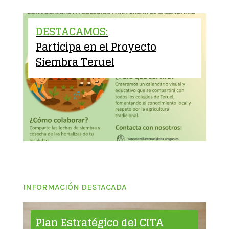
DESTACAMOS:
Participa en el Proyecto
Siembra Teruel
INFORMACIÓN DESTACADA
Plan Estratégico del CITA