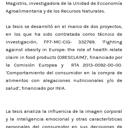
Magistris, investigadora de la Unidad de Ecconomía
Agroalimentaria y de los Recursos Naturales.
La tesis se desarrolló en el marco de dos proyectos,
en los que ha sido contratada como técnico de
investigación, FP7-MC-CIG- 332769. ‘Fighting
against obesity in Europe: the role of health relate
claim in food products (OBESCLAIM)’, financiado por
la Comisión Europea y RTA 2013-0092-00-00.
‘Comportamiento del consumidor en la compra de
alimentos con alegaciones nutricionales y/o de
salud’, financiado por INIA.
La tesis analiza la influencia de la imagen corporal
y la inteligencia emocional y otras características
personales del consumidor en sus decisiones de