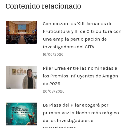
Contenido relacionado
Comienzan las XIII Jornadas de
Fruticultura y III de Citricultura con
una amplia participación de
investigadores del CITA
16/06/2026
Pilar Errea entre las nominadas a
los Premios Influyentes de Aragón
de 2026
20/03/2026
La Plaza del Pilar acogerá por
primera vez la Noche más mágica
de los Investigadores e