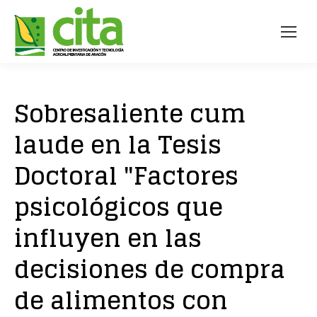
Sobresaliente cum
laude en la Tesis
Doctoral "Factores
psicológicos que
influyen en las
decisiones de compra
de alimentos con