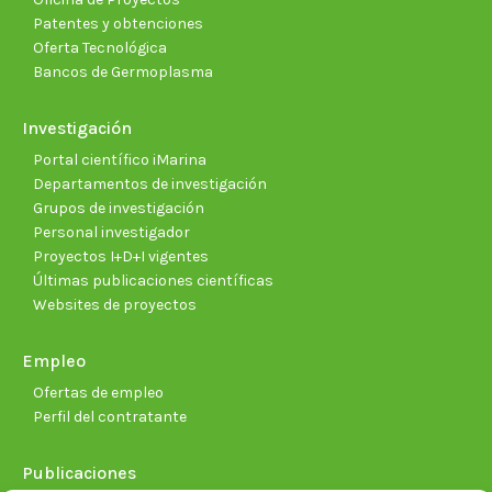
Patentes y obtenciones
Oferta Tecnológica
Bancos de Germoplasma
Investigación
Portal científico iMarina
Departamentos de investigación
Grupos de investigación
Personal investigador
Proyectos I+D+I vigentes
Últimas publicaciones científicas
Websites de proyectos
Empleo
Ofertas de empleo
Perfil del contratante
Publicaciones