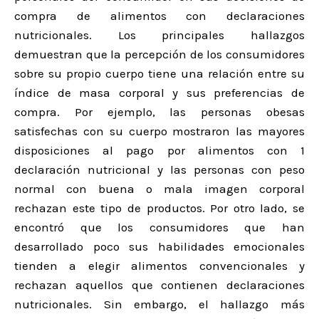
compra de alimentos con declaraciones
nutricionales. Los principales hallazgos
demuestran que la percepción de los consumidores
sobre su propio cuerpo tiene una relación entre su
índice de masa corporal y sus preferencias de
compra. Por ejemplo, las personas obesas
satisfechas con su cuerpo mostraron las mayores
disposiciones al pago por alimentos con 1
declaración nutricional y las personas con peso
normal con buena o mala imagen corporal
rechazan este tipo de productos. Por otro lado, se
encontró que los consumidores que han
desarrollado poco sus habilidades emocionales
tienden a elegir alimentos convencionales y
rechazan aquellos que contienen declaraciones
nutricionales. Sin embargo, el hallazgo más