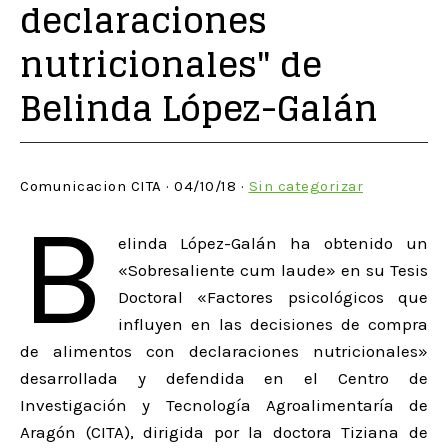
declaraciones
nutricionales" de
Belinda López-Galán
Comunicacion CITA · 04/10/18 ·
Sin categorizar
B
elinda López-Galán ha obtenido un
«Sobresaliente cum laude» en su Tesis
Doctoral «Factores psicológicos que
influyen en las decisiones de compra
de alimentos con declaraciones nutricionales»
desarrollada y defendida en el Centro de
Investigación y Tecnología Agroalimentaría de
Aragón (CITA), dirigida por la doctora Tiziana de