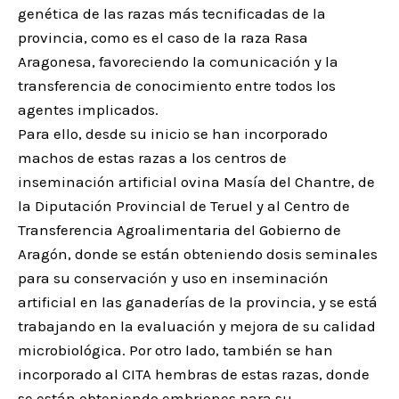
genética de las razas más tecnificadas de la
provincia, como es el caso de la raza Rasa
Aragonesa, favoreciendo la comunicación y la
transferencia de conocimiento entre todos los
agentes implicados.
Para ello, desde su inicio se han incorporado
machos de estas razas a los centros de
inseminación artificial ovina Masía del Chantre, de
la Diputación Provincial de Teruel y al Centro de
Transferencia Agroalimentaria del Gobierno de
Aragón, donde se están obteniendo dosis seminales
para su conservación y uso en inseminación
artificial en las ganaderías de la provincia, y se está
trabajando en la evaluación y mejora de su calidad
microbiológica. Por otro lado, también se han
incorporado al CITA hembras de estas razas, donde
se están obteniendo embriones para su