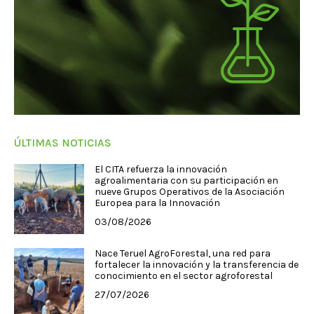
ÚLTIMAS NOTICIAS
El CITA refuerza la innovación
agroalimentaria con su participación en
nueve Grupos Operativos de la Asociación
Europea para la Innovación
03/08/2026
Nace Teruel AgroForestal, una red para
fortalecer la innovación y la transferencia de
conocimiento en el sector agroforestal
27/07/2026