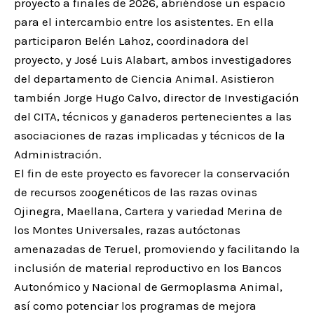
proyecto a finales de 2026, abriéndose un espacio
para el intercambio entre los asistentes. En ella
participaron Belén Lahoz, coordinadora del
proyecto, y José Luis Alabart, ambos investigadores
del departamento de Ciencia Animal. Asistieron
también Jorge Hugo Calvo, director de Investigación
del CITA, técnicos y ganaderos pertenecientes a las
asociaciones de razas implicadas y técnicos de la
Administración.
El fin de este proyecto es favorecer la conservación
de recursos zoogenéticos de las razas ovinas
Ojinegra, Maellana, Cartera y variedad Merina de
los Montes Universales, razas autóctonas
amenazadas de Teruel, promoviendo y facilitando la
inclusión de material reproductivo en los Bancos
Autonómico y Nacional de Germoplasma Animal,
así como potenciar los programas de mejora