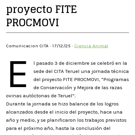
proyecto FITE
PROCMOVI
Comunicacion CITA · 17/12/25 ·
Ciencia Animal
E
l pasado 3 de diciembre se celebró en la
sede del CITA Teruel una jornada técnica
del proyecto FITE PROCMOVI, “Programas
de Conservación y Mejora de las razas
ovinas autóctonas de Teruel”.
Durante la jornada se hizo balance de los logros
alcanzados desde el inicio del proyecto, hace una
año y medio, y se planificaron los trabajos previstos
para el próximo año, hasta la conclusión del