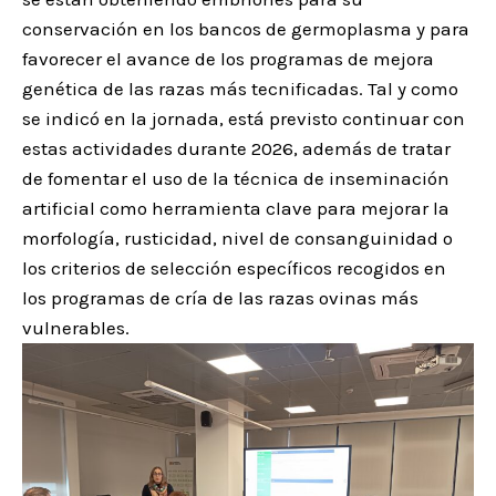
conservación en los bancos de germoplasma y para
favorecer el avance de los programas de mejora
genética de las razas más tecnificadas. Tal y como
se indicó en la jornada, está previsto continuar con
estas actividades durante 2026, además de tratar
de fomentar el uso de la técnica de inseminación
artificial como herramienta clave para mejorar la
morfología, rusticidad, nivel de consanguinidad o
los criterios de selección específicos recogidos en
los programas de cría de las razas ovinas más
vulnerables.