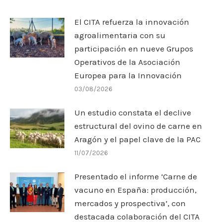
El CITA refuerza la innovación
agroalimentaria con su
participación en nueve Grupos
Operativos de la Asociación
Europea para la Innovación
03/08/2026
Un estudio constata el declive
estructural del ovino de carne en
Aragón y el papel clave de la PAC
11/07/2026
Presentado el informe ‘Carne de
vacuno en España: producción,
mercados y prospectiva’, con
destacada colaboración del CITA