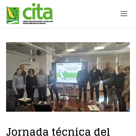
Jornada técnica del