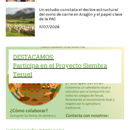
Un estudio constata el declive estructural
del ovino de carne en Aragón y el papel clave
de la PAC
11/07/2026
DESTACAMOS:
Participa en el Proyecto Siembra
Teruel