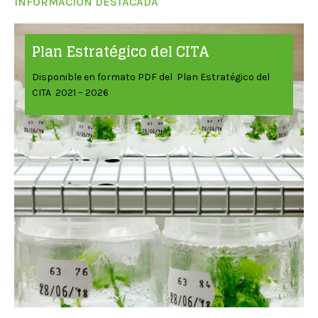
INFORMACIÓN DESTACADA
Plan Estratégico del CITA
Disponible en formato PDF del Plan Estratégico del
CITA 2021 – 2026