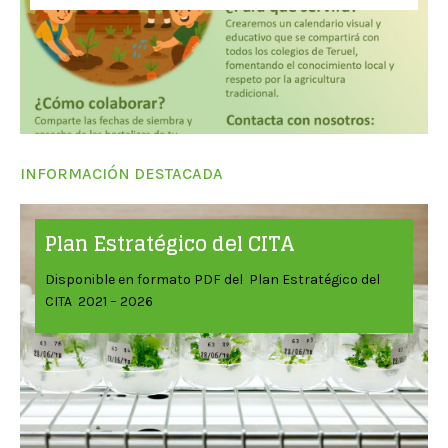
INFORMACIÓN DESTACADA
Plan Estratégico del CITA
Disponible en formato PDF del Plan Estratégico del
CITA 2021 – 2026