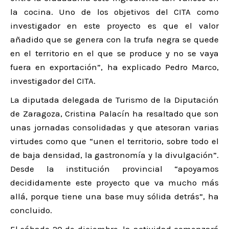
la cocina. Uno de los objetivos del CITA como
investigador en este proyecto es que el valor
añadido que se genera con la trufa negra se quede
en el territorio en el que se produce y no se vaya
fuera en exportación”, ha explicado Pedro Marco,
investigador del CITA.
La diputada delegada de Turismo de la Diputación
de Zaragoza, Cristina Palacín ha resaltado que son
unas jornadas consolidadas y que atesoran varias
virtudes como que “unen el territorio, sobre todo el
de baja densidad, la gastronomía y la divulgación”.
Desde la institución provincial “apoyamos
decididamente este proyecto que va mucho más
allá, porque tiene una base muy sólida detrás”, ha
concluido.
El sábado 20 de diciembre, la actividad comenzará