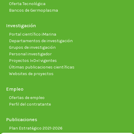
Oferta Tecnológica
Bancos de Germoplasma
Investigación
Portal científico iMarina
Departamentos de investigación
Grupos de investigación
Personal investigador
Proyectos I+D+I vigentes
Últimas publicaciones científicas
Websites de proyectos
Empleo
Ofertas de empleo
Perfil del contratante
Publicaciones
Plan Estratégico 2021-2026