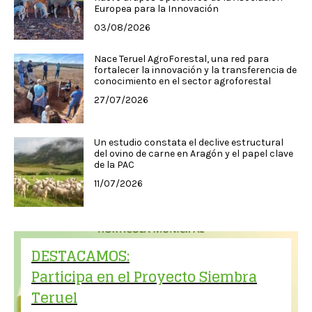
Europea para la Innovación
03/08/2026
Nace Teruel AgroForestal, una red para
fortalecer la innovación y la transferencia de
conocimiento en el sector agroforestal
27/07/2026
Un estudio constata el declive estructural
del ovino de carne en Aragón y el papel clave
de la PAC
11/07/2026
DESTACAMOS:
Participa en el Proyecto Siembra
Teruel