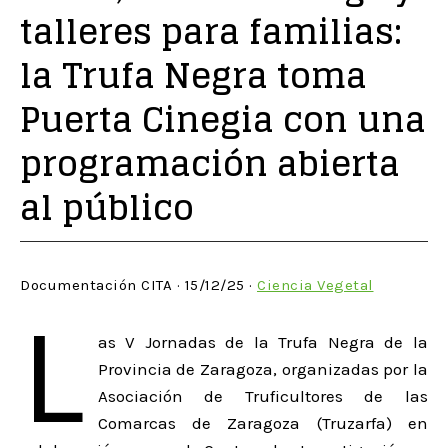
talleres para familias:
la Trufa Negra toma
Puerta Cinegia con una
programación abierta
al público
Documentación CITA · 15/12/25 ·
Ciencia Vegetal
L
as V Jornadas de la Trufa Negra de la
Provincia de Zaragoza, organizadas por la
Asociación de Truficultores de las
Comarcas de Zaragoza (Truzarfa) en