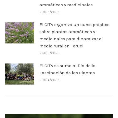
aromáticas y medicinales
29/06/2026
El CITA organiza un curso práctico
sobre plantas aromáticas y
medicinales para dinamizar el
medio rural en Teruel
26/05/2026
El CITA se suma al Día de la
Fascinación de las Plantas
29/04/2026