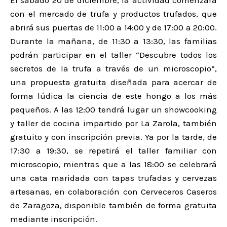
con el mercado de trufa y productos trufados, que
abrirá sus puertas de 11:00 a 14:00 y de 17:00 a 20:00.
Durante la mañana, de 11:30 a 13:30, las familias
podrán participar en el taller “Descubre todos los
secretos de la trufa a través de un microscopio”,
una propuesta gratuita diseñada para acercar de
forma lúdica la ciencia de este hongo a los más
pequeños. A las 12:00 tendrá lugar un showcooking
y taller de cocina impartido por La Zarola, también
gratuito y con inscripción previa. Ya por la tarde, de
17:30 a 19:30, se repetirá el taller familiar con
microscopio, mientras que a las 18:00 se celebrará
una cata maridada con tapas trufadas y cervezas
artesanas, en colaboración con Cerveceros Caseros
de Zaragoza, disponible también de forma gratuita
mediante inscripción.