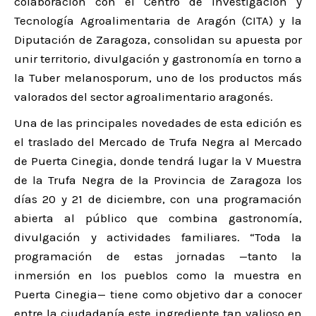
colaboración con el Centro de Investigación y
Tecnología Agroalimentaria de Aragón (CITA) y la
Diputación de Zaragoza, consolidan su apuesta por
unir territorio, divulgación y gastronomía en torno a
la Tuber melanosporum, uno de los productos más
valorados del sector agroalimentario aragonés.
Una de las principales novedades de esta edición es
el traslado del Mercado de Trufa Negra al Mercado
de Puerta Cinegia, donde tendrá lugar la V Muestra
de la Trufa Negra de la Provincia de Zaragoza los
días 20 y 21 de diciembre, con una programación
abierta al público que combina gastronomía,
divulgación y actividades familiares. “Toda la
programación de estas jornadas —tanto la
inmersión en los pueblos como la muestra en
Puerta Cinegia— tiene como objetivo dar a conocer
entre la ciudadanía este ingrediente tan valioso en