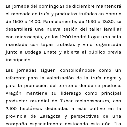
La jornada del domingo 21 de diciembre mantendrá
el mercado de trufa y productos trufados en horario
de 11:00 a 14:00. Paralelamente, de 11:30 a 13:30, se
desarrollará una nueva sesión del taller familiar
con microscopio, y a las 12:00 tendrá lugar una cata
maridada con tapas trufadas y vino, organizada
junto a Bodega Enate y abierta al público previa
inscripción.
Las jornadas siguen consolidándose como un
referente para la valorización de la trufa negra y
para la promoción del territorio donde se produce.
Aragón mantiene su liderazgo como principal
productor mundial de Tuber melanosporum, con
2.100 hectáreas dedicadas a este cultivo en la
provincia de Zaragoza y perspectivas de una
campaña especialmente destacada este año. “La