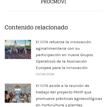
PROCMOVI
siguiente:
Contenido relacionado
El CITA refuerza la innovación
agroalimentaria con su
participación en nueve Grupos
Operativos de la Asociación
Europea para la Innovación
03/08/2026
El CITA asiste a la reunión de
trabajo del proyecto PAHP que
promueve prácticas agroecológicas
en horticultura y plantas