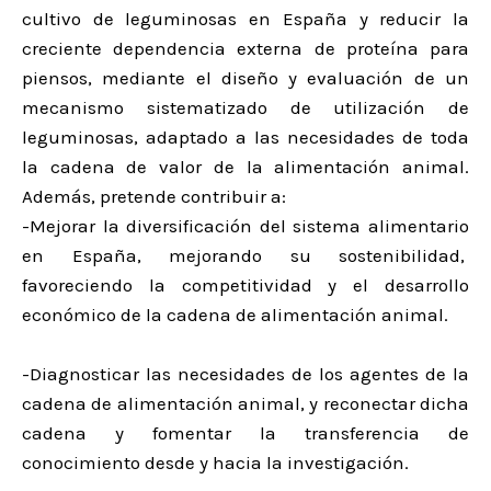
cultivo de leguminosas en España y reducir la
creciente dependencia externa de proteína para
piensos, mediante el diseño y evaluación de un
mecanismo sistematizado de utilización de
leguminosas, adaptado a las necesidades de toda
la cadena de valor de la alimentación animal.
Además, pretende contribuir a:
-Mejorar la diversificación del sistema alimentario
en España, mejorando su sostenibilidad,
favoreciendo la competitividad y el desarrollo
económico de la cadena de alimentación animal.
-Diagnosticar las necesidades de los agentes de la
cadena de alimentación animal, y reconectar dicha
cadena y fomentar la transferencia de
conocimiento desde y hacia la investigación.