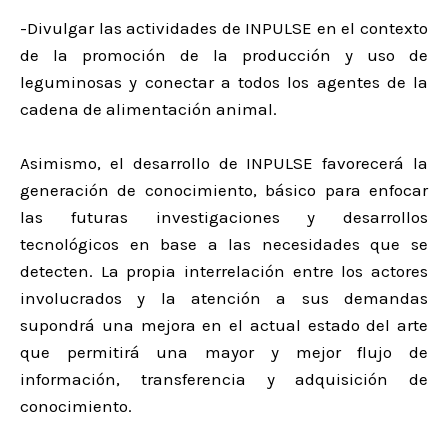
-Divulgar las actividades de INPULSE en el contexto
de la promoción de la producción y uso de
leguminosas y conectar a todos los agentes de la
cadena de alimentación animal.
Asimismo, el desarrollo de INPULSE favorecerá la
generación de conocimiento, básico para enfocar
las futuras investigaciones y desarrollos
tecnológicos en base a las necesidades que se
detecten. La propia interrelación entre los actores
involucrados y la atención a sus demandas
supondrá una mejora en el actual estado del arte
que permitirá una mayor y mejor flujo de
información, transferencia y adquisición de
conocimiento.