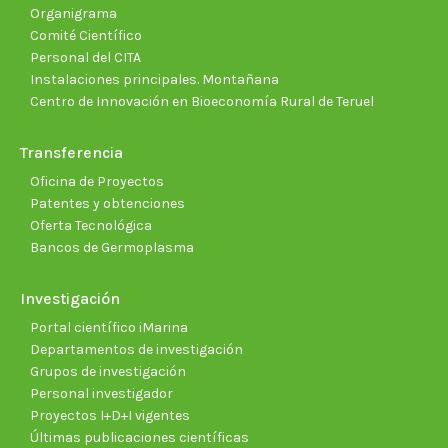
Organigrama
Comité Científico
Personal del CITA
Instalaciones principales. Montañana
Centro de Innovación en Bioeconomía Rural de Teruel
Transferencia
Oficina de Proyectos
Patentes y obtenciones
Oferta Tecnológica
Bancos de Germoplasma
Investigación
Portal científico iMarina
Departamentos de investigación
Grupos de investigación
Personal investigador
Proyectos I+D+I vigentes
Últimas publicaciones científicas