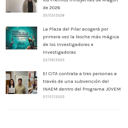
de 2026
20/03/2026
La Plaza del Pilar acogerá por
primera vez la Noche más mágica
de los Investigadores e
Investigadoras
22/09/2025
El CITA contrata a tres personas a
través de una subvención del
INAEM dentro del Programa JOVEM
07/07/2025