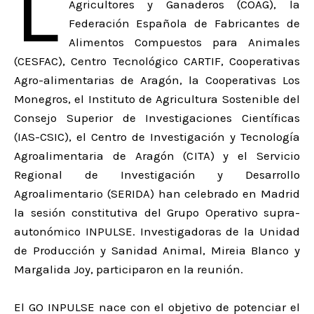
L
Agricultores y Ganaderos (COAG), la
Federación Española de Fabricantes de
Alimentos Compuestos para Animales
(CESFAC), Centro Tecnológico CARTIF, Cooperativas
Agro-alimentarias de Aragón, la Cooperativas Los
Monegros, el Instituto de Agricultura Sostenible del
Consejo Superior de Investigaciones Científicas
(IAS-CSIC), el Centro de Investigación y Tecnología
Agroalimentaria de Aragón (CITA) y el Servicio
Regional de Investigación y Desarrollo
Agroalimentario (SERIDA) han celebrado en Madrid
la sesión constitutiva del Grupo Operativo supra-
autonómico INPULSE. Investigadoras de la Unidad
de Producción y Sanidad Animal, Mireia Blanco y
Margalida Joy, participaron en la reunión.
El GO INPULSE nace con el objetivo de potenciar el