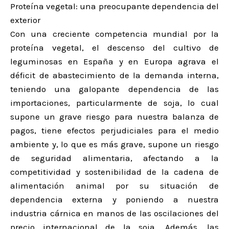
Proteína vegetal: una preocupante dependencia del
exterior
Con una creciente competencia mundial por la
proteína vegetal, el descenso del cultivo de
leguminosas en España y en Europa agrava el
déficit de abastecimiento de la demanda interna,
teniendo una galopante dependencia de las
importaciones, particularmente de soja, lo cual
supone un grave riesgo para nuestra balanza de
pagos, tiene efectos perjudiciales para el medio
ambiente y, lo que es más grave, supone un riesgo
de seguridad alimentaria, afectando a la
competitividad y sostenibilidad de la cadena de
alimentación animal por su situación de
dependencia externa y poniendo a nuestra
industria cárnica en manos de las oscilaciones del
precio internacional de la soja. Además, las