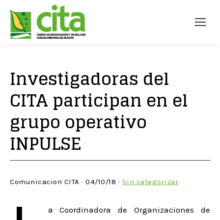
Investigadoras del
CITA participan en el
grupo operativo
INPULSE
Comunicacion CITA · 04/10/18 ·
Sin categorizar
a Coordinadora de Organizaciones de