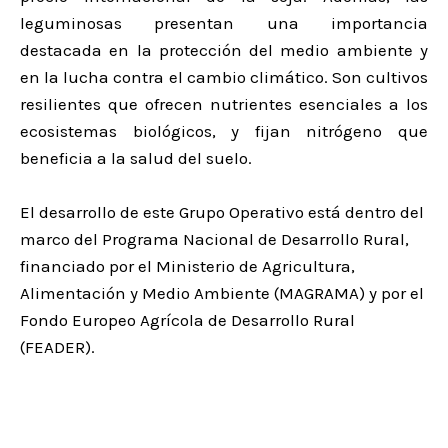
leguminosas presentan una importancia
destacada en la protección del medio ambiente y
en la lucha contra el cambio climático. Son cultivos
resilientes que ofrecen nutrientes esenciales a los
ecosistemas biológicos, y fijan nitrógeno que
beneficia a la salud del suelo.
El desarrollo de este Grupo Operativo está dentro del
marco del Programa Nacional de Desarrollo Rural,
financiado por el Ministerio de Agricultura,
Alimentación y Medio Ambiente (MAGRAMA) y por el
Fondo Europeo Agrícola de Desarrollo Rural
(FEADER).