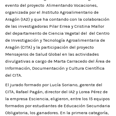
evento del proyecto Alimentando Vocaciones,
organizada por el
I
nstituto Agroalimentario de
Aragón (IA2) y que ha contando con la colaboración
de las investigadoras Pilar Errea y Cristina Mallor
del departamento de Ciencia Vegetal del del Centro
de Investigación y Tecnología Agroalimentaria de
Aragón (CITA) y la participación del proyecto
Mensajeros de Salud Global en las actividades
divulgativas a cargo de Marta Carracedo del Área de
Información, Documentación y Cultura Científica
del CITA.
El jurado formado por Lucía Soriano, gerente del
CITA, Rafael Pagán, director del IA2 y Lorea Pérez de
la empresa Esciencia, eligieron, entre los 15 equipos
formados por estudiantes de Educación Secundaria
Obligatoria, los ganadores. En la primera categoría,