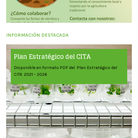
INFORMACIÓN DESTACADA
Plan Estratégico del CITA
Disponible en formato PDF del Plan Estratégico del
CITA 2021 – 2026