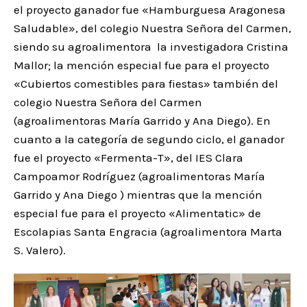
el proyecto ganador fue «Hamburguesa Aragonesa
Saludable», del colegio Nuestra Señora del Carmen,
siendo su agroalimentora la investigadora Cristina
Mallor; la mención especial fue para el proyecto
«Cubiertos comestibles para fiestas» también del
colegio Nuestra Señora del Carmen
(agroalimentoras María Garrido y Ana Diego). En
cuanto a la categoría de segundo ciclo, el ganador
fue el proyecto «Fermenta-T», del IES Clara
Campoamor Rodríguez (agroalimentoras María
Garrido y Ana Diego ) mientras que la mención
especial fue para el proyecto «Alimentatic» de
Escolapias Santa Engracia (agroalimentora Marta
S. Valero).