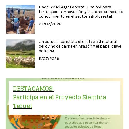
Nace Teruel AgroForestal, una red para
fortalecer la innovación y la transferencia de
conocimiento en el sector agroforestal
27/07/2026
Un estudio constata el declive estructural
del ovino de carne en Aragón y el papel clave
de la PAC
11/07/2026
DESTACAMOS:
Participa en el Proyecto Siembra
Teruel