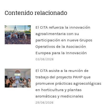
Contenido relacionado
El CITA refuerza la innovación
agroalimentaria con su
participación en nueve Grupos
Operativos de la Asociación
Europea para la Innovación
03/08/2026
El CITA asiste a la reunión de
trabajo del proyecto PAHP que
promueve prácticas agroecológicas
en horticultura y plantas
aromáticas y medicinales
29/06/2026