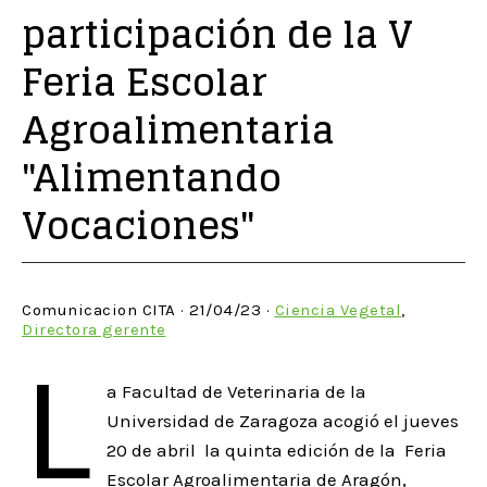
participación de la V
Feria Escolar
Agroalimentaria
"Alimentando
Vocaciones"
Comunicacion CITA · 21/04/23 ·
Ciencia Vegetal
,
Directora gerente
L
a Facultad de Veterinaria de la
Universidad de Zaragoza acogió el jueves
20 de abril la quinta edición de la Feria
Escolar Agroalimentaria de Aragón,