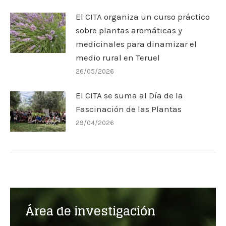
El CITA organiza un curso práctico
sobre plantas aromáticas y
medicinales para dinamizar el
medio rural en Teruel
26/05/2026
El CITA se suma al Día de la
Fascinación de las Plantas
29/04/2026
Área de investigación