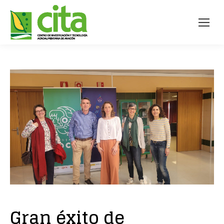
Gran éxito de