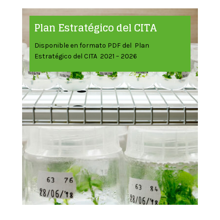
Plan Estratégico del CITA
Disponible en formato PDF del Plan
Estratégico del CITA 2021 – 2026