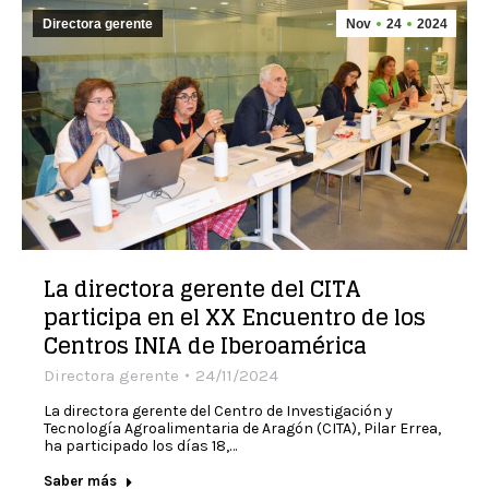
Directora gerente
Nov
24
2024
La directora gerente del CITA
participa en el XX Encuentro de los
Centros INIA de Iberoamérica
Directora gerente
24/11/2024
La directora gerente del Centro de Investigación y
Tecnología Agroalimentaria de Aragón (CITA), Pilar Errea,
ha participado los días 18,…
Saber más