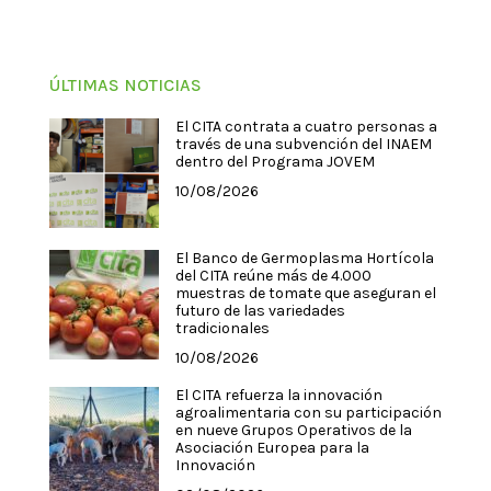
ÚLTIMAS NOTICIAS
El CITA contrata a cuatro personas a
través de una subvención del INAEM
dentro del Programa JOVEM
10/08/2026
El Banco de Germoplasma Hortícola
del CITA reúne más de 4.000
muestras de tomate que aseguran el
futuro de las variedades
tradicionales
10/08/2026
El CITA refuerza la innovación
agroalimentaria con su participación
en nueve Grupos Operativos de la
Asociación Europea para la
Innovación