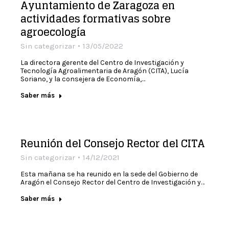
Ayuntamiento de Zaragoza en
actividades formativas sobre
agroecología
Sin categorizar
13/05/2022
La directora gerente del Centro de Investigación y
Tecnología Agroalimentaria de Aragón (CITA), Lucía
Soriano, y la consejera de Economía,…
Saber más
Reunión del Consejo Rector del CITA
Sin categorizar
14/12/2021
Esta mañana se ha reunido en la sede del Gobierno de
Aragón el Consejo Rector del Centro de Investigación y…
Saber más