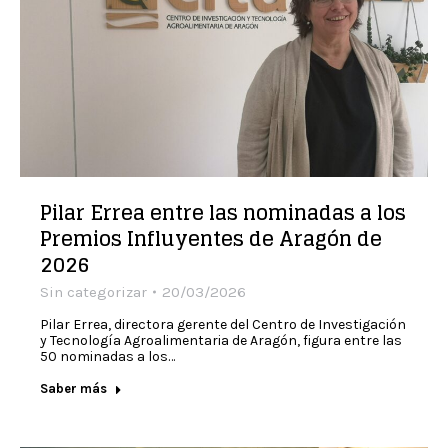
Pilar Errea entre las nominadas a los
Premios Influyentes de Aragón de
2026
Sin categorizar
20/03/2026
Pilar Errea, directora gerente del Centro de Investigación
y Tecnología Agroalimentaria de Aragón, figura entre las
50 nominadas a los…
Saber más