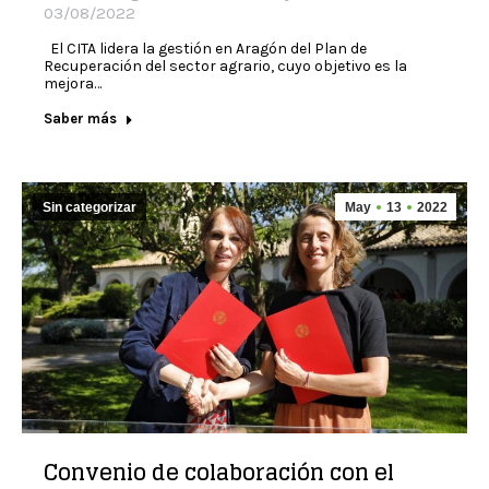
03/08/2022
El CITA lidera la gestión en Aragón del Plan de
Recuperación del sector agrario, cuyo objetivo es la
mejora…
Saber más
Sin categorizar
May
13
2022
Convenio de colaboración con el