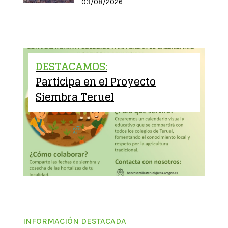
03/08/2026
DESTACAMOS:
Participa en el Proyecto
Siembra Teruel
INFORMACIÓN DESTACADA