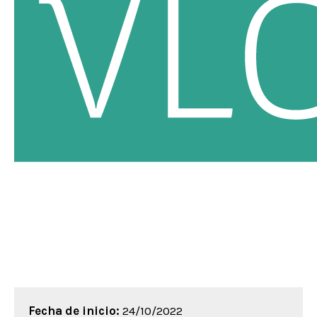
Fecha de inicio:
24/10/2022