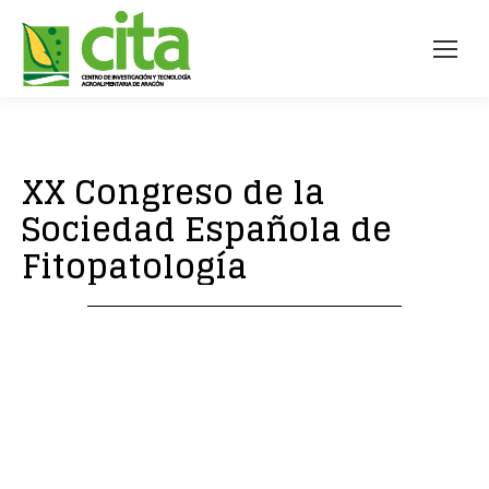
XX Congreso de la
Sociedad Española de
Fitopatología