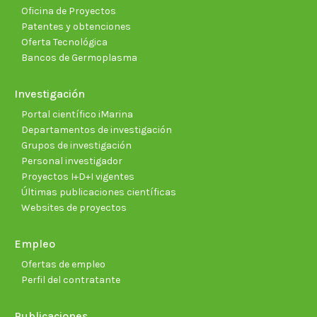
Oficina de Proyectos
Patentes y obtenciones
Oferta Tecnológica
Bancos de Germoplasma
Investigación
Portal científico iMarina
Departamentos de investigación
Grupos de investigación
Personal investigador
Proyectos I+D+I vigentes
Últimas publicaciones científicas
Websites de proyectos
Empleo
Ofertas de empleo
Perfil del contratante
Publicaciones