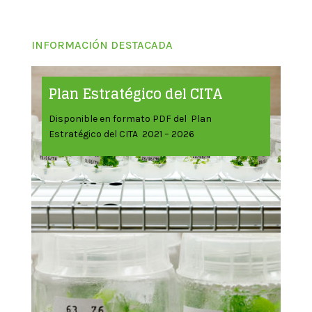
INFORMACIÓN DESTACADA
Plan Estratégico del CITA
Disponible en formato PDF del Plan
Estratégico del CITA 2021 – 2026