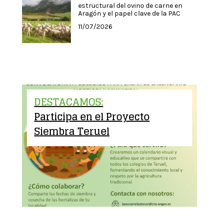
estructural del ovino de carne en
Aragón y el papel clave de la PAC
11/07/2026
DESTACAMOS:
Participa en el Proyecto
Siembra Teruel