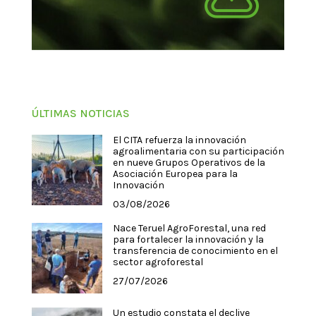
ÚLTIMAS NOTICIAS
El CITA refuerza la innovación
agroalimentaria con su participación
en nueve Grupos Operativos de la
Asociación Europea para la
Innovación
03/08/2026
Nace Teruel AgroForestal, una red
para fortalecer la innovación y la
transferencia de conocimiento en el
sector agroforestal
27/07/2026
Un estudio constata el declive