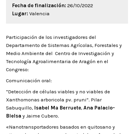
Fecha de finalización:
26/10/2022
Lugar:
Valencia
Participación de los investigadores del
Departamento de Sistemas Agrícolas, Forestales y
Medio Ambiente del Centro de Investigación y
Tecnología Agroalimentaria de Aragón en el
Congreso:
Comunicación oral:
“Detección de células viables y no viables de
Xanthomonas arboricola pv. pruni”. Pilar
Sabuquillo,
Isabel Mª Berruete
,
Ana Palacio-
Bielsa
y Jaime Cubero.
«Nanotransportadores basados en quitosano y