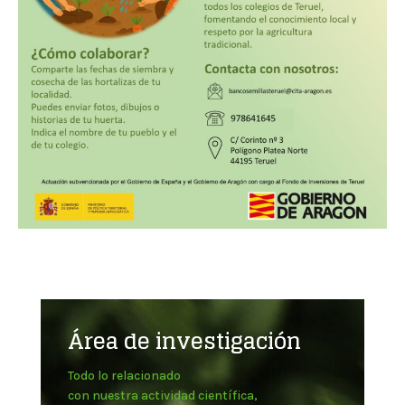
Área de investigación
Todo lo relacionado
con nuestra actividad científica,