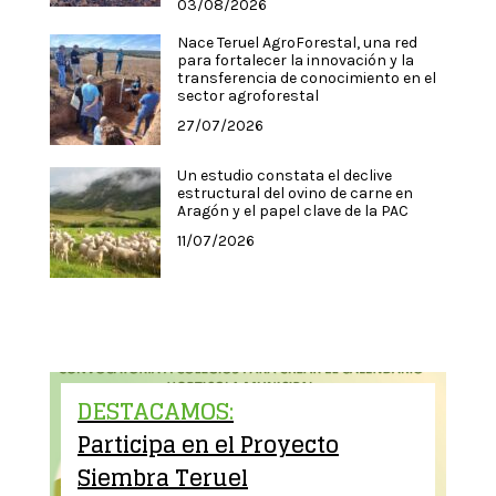
03/08/2026
Nace Teruel AgroForestal, una red
para fortalecer la innovación y la
transferencia de conocimiento en el
sector agroforestal
27/07/2026
Un estudio constata el declive
estructural del ovino de carne en
Aragón y el papel clave de la PAC
11/07/2026
DESTACAMOS:
Participa en el Proyecto
Siembra Teruel