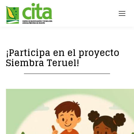
¡Participa en el proyecto
Siembra Teruel!