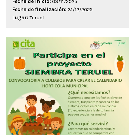
Fecha de inicio:
03/11/2025
Fecha de finalización:
31/12/2025
Lugar:
Teruel