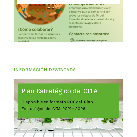
INFORMACIÓN DESTACADA
Plan Estratégico del CITA
Disponible en formato PDF del Plan
Estratégico del CITA 2021 – 2026