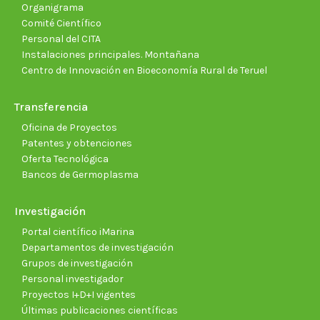
Organigrama
Comité Científico
Personal del CITA
Instalaciones principales. Montañana
Centro de Innovación en Bioeconomía Rural de Teruel
Transferencia
Oficina de Proyectos
Patentes y obtenciones
Oferta Tecnológica
Bancos de Germoplasma
Investigación
Portal científico iMarina
Departamentos de investigación
Grupos de investigación
Personal investigador
Proyectos I+D+I vigentes
Últimas publicaciones científicas