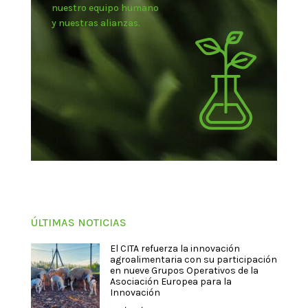
nuestro equipo humano
y nuestras alianzas.
ÚLTIMAS NOTICIAS
El CITA refuerza la innovación
agroalimentaria con su participación
en nueve Grupos Operativos de la
Asociación Europea para la
Innovación