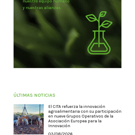
nuestro equipo humano
y nuestras alianzas.
ÚLTIMAS NOTICIAS
El CITA refuerza la innovación
agroalimentaria con su participación
en nueve Grupos Operativos de la
Asociación Europea para la
Innovación
03/08/2026