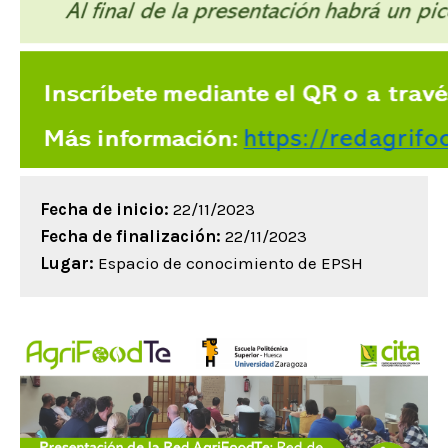
Fecha de inicio:
22/11/2023
Fecha de finalización:
22/11/2023
Lugar:
Espacio de conocimiento de EPSH