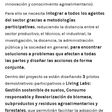
innovación y conocimiento agroalimentario).
Para ello se necesita
integrar a todos los agentes
del sector gracias a metodologías
participativas
, reduciendo la distancia entre el
sector productivo, el técnico, el industrial, la
investigación, la docencia, la administración
pública y la sociedad en general,
para encontrar
soluciones a problemas que afectan a todas
las partes y diseñar las acciones de forma
conjunta.
Dentro del proyecto se están diseñando
3
pilotos
demostrativos-participativos o
Living Labs:
Gestión sostenible de suelos, Consumo
responsable y Revalorización de biomasa,
subproductos y residuos agroalimentarios y
forestales
, que permitirán facilitar la adopción de