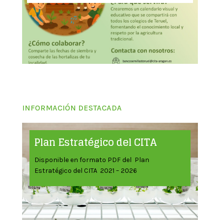
INFORMACIÓN DESTACADA
Plan Estratégico del CITA
Disponible en formato PDF del Plan
Estratégico del CITA 2021 – 2026