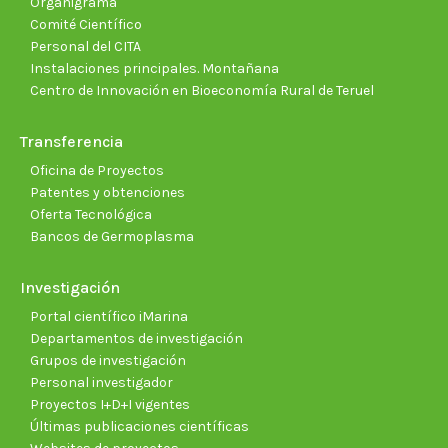
Organigrama
Comité Científico
Personal del CITA
Instalaciones principales. Montañana
Centro de Innovación en Bioeconomía Rural de Teruel
Transferencia
Oficina de Proyectos
Patentes y obtenciones
Oferta Tecnológica
Bancos de Germoplasma
Investigación
Portal científico iMarina
Departamentos de investigación
Grupos de investigación
Personal investigador
Proyectos I+D+I vigentes
Últimas publicaciones científicas