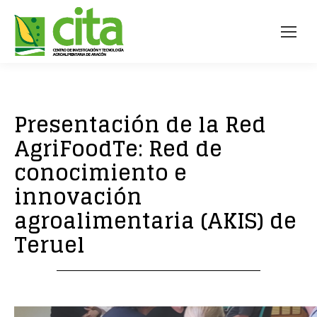
Presentación de la Red
AgriFoodTe: Red de
conocimiento e
innovación
agroalimentaria (AKIS) de
Teruel