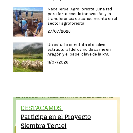
Nace Teruel AgroForestal, una red
para fortalecer la innovación y la
transferencia de conocimiento en el
sector agroforestal
27/07/2026
Un estudio constata el declive
estructural del ovino de carne en
Aragón y el papel clave de la PAC
11/07/2026
DESTACAMOS:
Participa en el Proyecto
Siembra Teruel