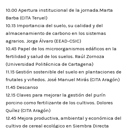
10.00 Apertura institucional de la jornada.Marta
Barba (CITA Teruel)
10.15 Importancia del suelo, su calidad y del
almacenamiento de carbono en los sistemas
agrarios. Jorge Álvaro (EEAD-CSIC)
10.45 Papel de los microorganismos edáficos en la
fertilidad y salud de los suelos. Raúl Zornoza
(Universidad Politécnica de Cartagena)
11.15 Gestión sostenible del suelo en plantaciones de
frutales y viñedos. José Manuel Mirás (CITA Aragón)
11.45 Descanso
12.15 Claves para mejorar la gestión del purín
porcino como fertilizante de los cultivos. Dolores
Quílez (CITA Aragón)
12.45 Mejora productiva, ambiental y económica del
cultivo de cereal ecológico en Siembra Directa