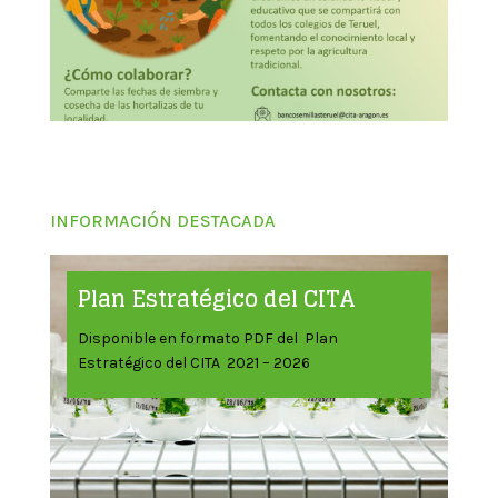
INFORMACIÓN DESTACADA
Plan Estratégico del CITA
Disponible en formato PDF del Plan
Estratégico del CITA 2021 – 2026