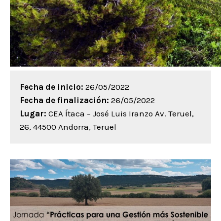
Fecha de inicio:
26/05/2022
Fecha de finalización:
26/05/2022
Lugar:
CEA Ítaca – José Luis Iranzo Av. Teruel,
26, 44500 Andorra, Teruel