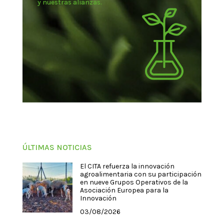
y nuestras alianzas.
ÚLTIMAS NOTICIAS
El CITA refuerza la innovación
agroalimentaria con su participación
en nueve Grupos Operativos de la
Asociación Europea para la
Innovación
03/08/2026