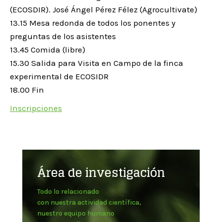
(ECOSDIR). José Ángel Pérez Félez (Agrocultivate)
13.15 Mesa redonda de todos los ponentes y
preguntas de los asistentes
13.45 Comida (libre)
15.30 Salida para Visita en Campo de la finca
experimental de ECOSIDR
18.00 Fin
Inscripciones
Área de investigación
Todo lo relacionado
con nuestra actividad científica,
nuestro equipo humano