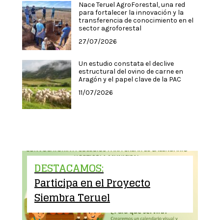
Nace Teruel AgroForestal, una red
para fortalecer la innovación y la
transferencia de conocimiento en el
sector agroforestal
27/07/2026
Un estudio constata el declive
estructural del ovino de carne en
Aragón y el papel clave de la PAC
11/07/2026
DESTACAMOS:
Participa en el Proyecto
Siembra Teruel