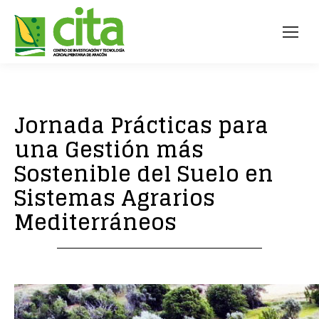
Jornada Prácticas para
una Gestión más
Sostenible del Suelo en
Sistemas Agrarios
Mediterráneos