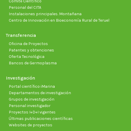
Comité Científico
Personal del CITA
Instalaciones principales. Montañana
Centro de Innovación en Bioeconomía Rural de Teruel
Transferencia
Oficina de Proyectos
Patentes y obtenciones
Oferta Tecnológica
Bancos de Germoplasma
Investigación
Portal científico iMarina
Departamentos de investigación
Grupos de investigación
Personal investigador
Proyectos I+D+I vigentes
Últimas publicaciones científicas
Websites de proyectos