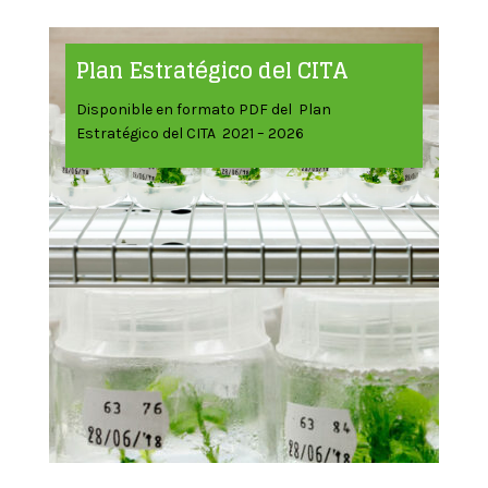
Plan Estratégico del CITA
Disponible en formato PDF del Plan
Estratégico del CITA 2021 – 2026