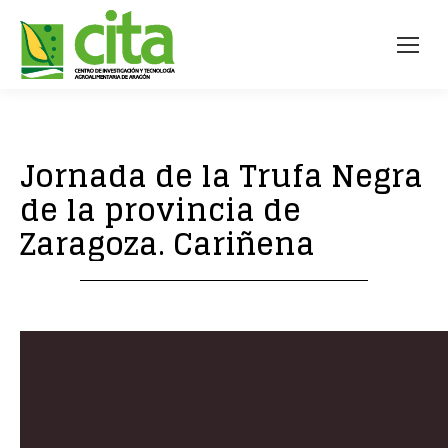
Jornada de la Trufa Negra
de la provincia de
Zaragoza. Cariñena