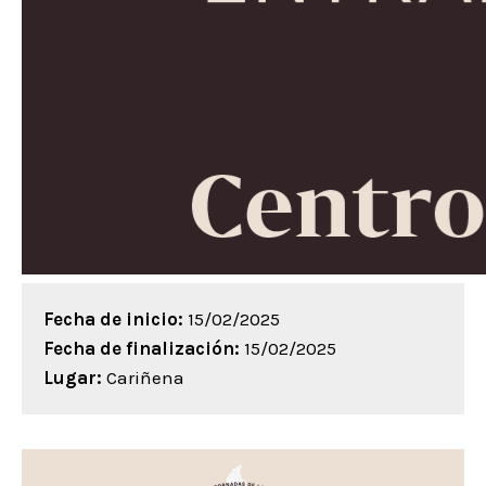
Fecha de inicio:
15/02/2025
Fecha de finalización:
15/02/2025
Lugar:
Cariñena