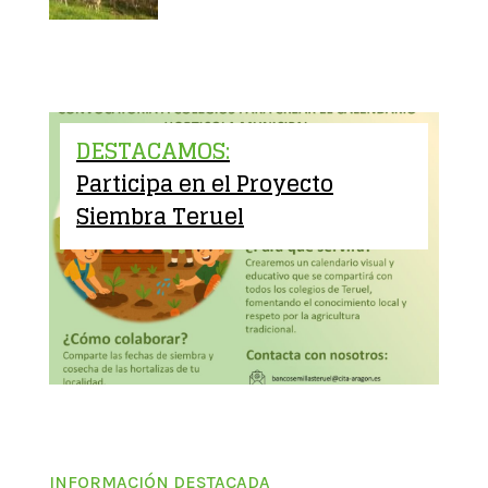
DESTACAMOS:
Participa en el Proyecto
Siembra Teruel
INFORMACIÓN DESTACADA