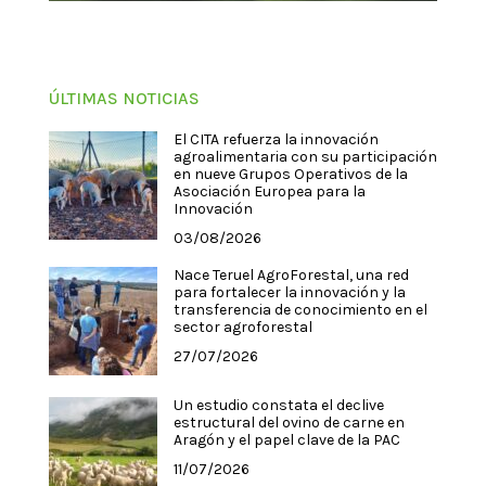
ÚLTIMAS NOTICIAS
El CITA refuerza la innovación
agroalimentaria con su participación
en nueve Grupos Operativos de la
Asociación Europea para la
Innovación
03/08/2026
Nace Teruel AgroForestal, una red
para fortalecer la innovación y la
transferencia de conocimiento en el
sector agroforestal
27/07/2026
Un estudio constata el declive
estructural del ovino de carne en
Aragón y el papel clave de la PAC
11/07/2026