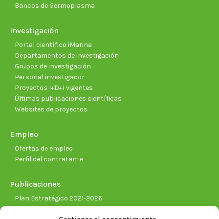
Bancos de Germoplasma
Investigación
Portal científico iMarina
Departamentos de investigación
Grupos de investigación
Personal investigador
Proyectos I+D+I vigentes
Últimas publicaciones científicas
Websites de proyectos
Empleo
Ofertas de empleo
Perfil del contratante
Publicaciones
Plan Estratégico 2021-2026
Memorias corporativas