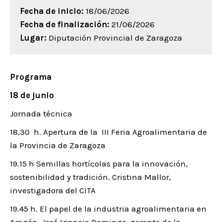
Fecha de inicio:
18/06/2026
Fecha de finalización:
21/06/2026
Lugar:
Diputación Provincial de Zaragoza
Programa
18 de junio
Jornada técnica
18,30 h. Apertura de la III Feria Agroalimentaria de
la Provincia de Zaragoza
19.15 h Semillas hortícolas para la innovación,
sostenibilidad y tradición. Cristina Mallor,
investigadora del CITA
19.45 h. El papel de la industria agroalimentaria en