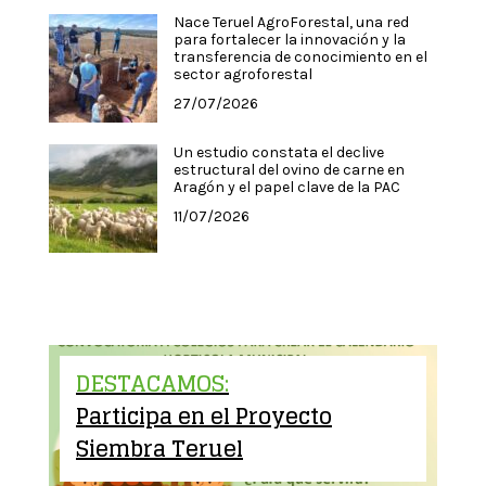
Nace Teruel AgroForestal, una red
para fortalecer la innovación y la
transferencia de conocimiento en el
sector agroforestal
27/07/2026
Un estudio constata el declive
estructural del ovino de carne en
Aragón y el papel clave de la PAC
11/07/2026
DESTACAMOS:
Participa en el Proyecto
Siembra Teruel