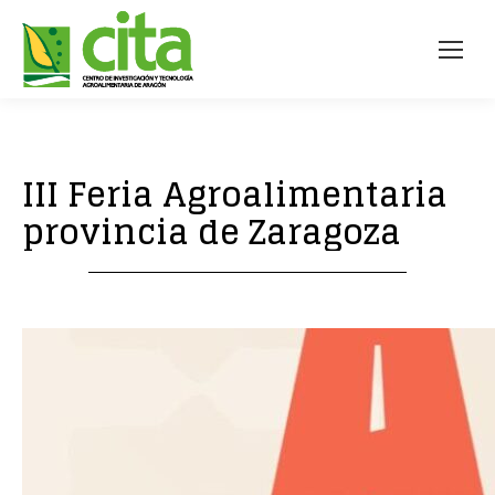
III Feria Agroalimentaria
provincia de Zaragoza