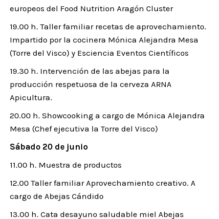
europeos del Food Nutrition Aragón Cluster
19.00 h. Taller familiar recetas de aprovechamiento.
Impartido por la cocinera Mónica Alejandra Mesa
(Torre del Visco) y Esciencia Eventos Científicos
19.30 h. Intervención de las abejas para la
producción respetuosa de la cerveza ARNA
Apicultura.
20.00 h. Showcooking a cargo de Mónica Alejandra
Mesa (Chef ejecutiva la Torre del Visco)
Sábado 20 de junio
11.00 h. Muestra de productos
12.00 Taller familiar Aprovechamiento creativo. A
cargo de Abejas Cándido
13.00 h. Cata desayuno saludable miel Abejas