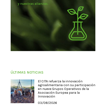
y nuestras alianzas.
ÚLTIMAS NOTICIAS
El CITA refuerza la innovación
agroalimentaria con su participación
en nueve Grupos Operativos de la
Asociación Europea para la
Innovación
03/08/2026