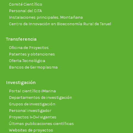
Comité Científico
Personal del CITA
Instalaciones principales. Montañana
Centro de Innovación en Bioeconomía Rural de Teruel
Transferencia
Oficina de Proyectos
Patentes y obtenciones
Oferta Tecnológica
Bancos de Germoplasma
Investigación
Portal científico iMarina
Departamentos de investigación
Grupos de investigación
Personal investigador
Proyectos I+D+I vigentes
Últimas publicaciones científicas
Websites de proyectos