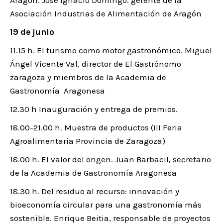
Aragón. José Ignacio Domingo. gerente de la
Asociación Industrias de Alimentación de Aragón
19 de junio
11.15 h. El turismo como motor gastronómico. Miguel
Ángel Vicente Val, director de El Gastrónomo
zaragoza y miembros de la Academia de
Gastronomía Aragonesa
12.30 h Inauguración y entrega de premios.
18.00-21.00 h. Muestra de productos (III Feria
Agroalimentaria Provincia de Zaragoza)
18.00 h. El valor del origen. Juan Barbacil, secretario
de la Academia de Gastronomía Aragonesa
18.30 h. Del residuo al recurso: innovación y
bioeconomía circular para una gastronomía más
sostenible. Enrique Beitia, responsable de proyectos