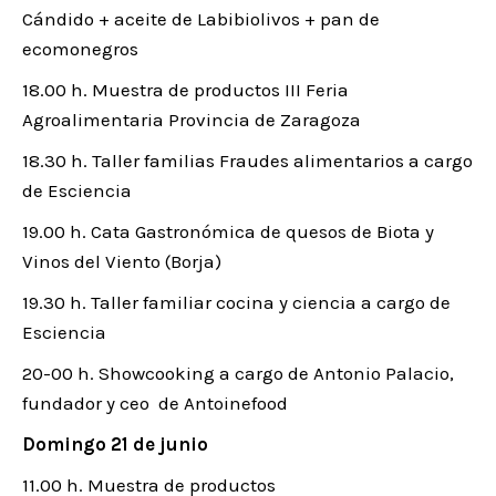
Cándido + aceite de Labibiolivos + pan de
ecomonegros
18.00 h. Muestra de productos III Feria
Agroalimentaria Provincia de Zaragoza
18.30 h. Taller familias Fraudes alimentarios a cargo
de Esciencia
19.00 h. Cata Gastronómica de quesos de Biota y
Vinos del Viento (Borja)
19.30 h. Taller familiar cocina y ciencia a cargo de
Esciencia
20-00 h. Showcooking a cargo de Antonio Palacio,
fundador y ceo de Antoinefood
Domingo 21 de junio
11.00 h. Muestra de productos