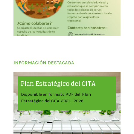
INFORMACIÓN DESTACADA
Plan Estratégico del CITA
Disponible en formato PDF del Plan
Estratégico del CITA 2021 – 2026