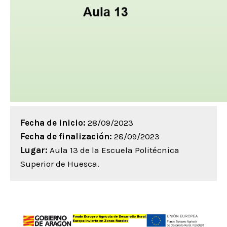
Fecha de inicio:
28/09/2023
Fecha de finalización:
28/09/2023
Lugar:
Aula 13 de la Escuela Politécnica
Superior de Huesca.