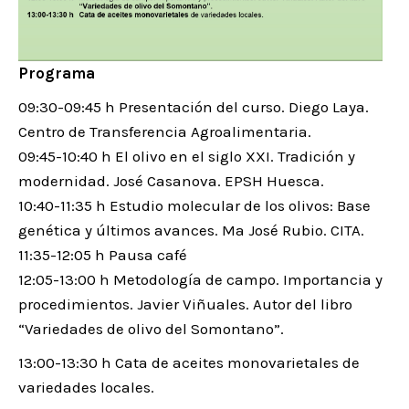
Programa
09:30-09:45 h Presentación del curso. Diego Laya.
Centro de Transferencia Agroalimentaria.
09:45-10:40 h El olivo en el siglo XXI. Tradición y
modernidad. José Casanova. EPSH Huesca.
10:40-11:35 h Estudio molecular de los olivos: Base
genética y últimos avances. Ma José Rubio. CITA.
11:35-12:05 h Pausa café
12:05-13:00 h Metodología de campo. Importancia y
procedimientos. Javier Viñuales. Autor del libro
“Variedades de olivo del Somontano”.
13:00-13:30 h Cata de aceites monovarietales de
variedades locales.