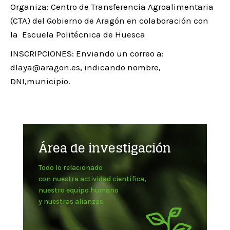
Organiza: Centro de Transferencia Agroalimentaria
(CTA) del Gobierno de Aragón en colaboración con
la Escuela Politécnica de Huesca
INSCRIPCIONES: Enviando un correo a:
dlaya@aragon.es, indicando nombre,
DNI,municipio.
Área de investigación
Todo lo relacionado
con nuestra actividad científica,
nuestro equipo humano
y nuestras alianzas.