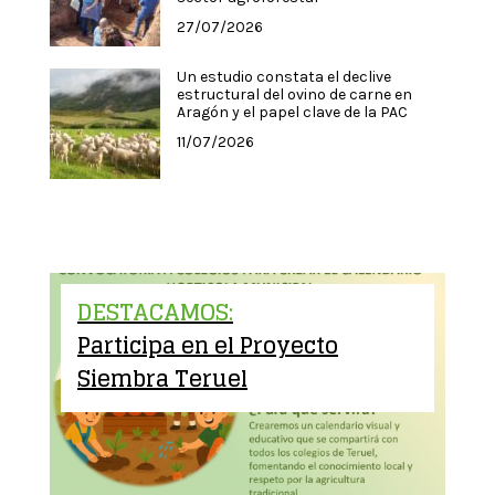
27/07/2026
Un estudio constata el declive
estructural del ovino de carne en
Aragón y el papel clave de la PAC
11/07/2026
DESTACAMOS:
Participa en el Proyecto
Siembra Teruel