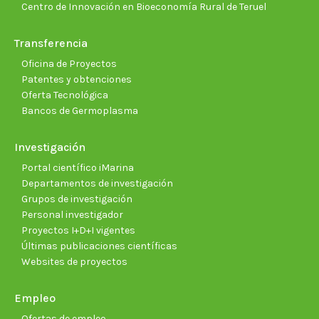
Centro de Innovación en Bioeconomía Rural de Teruel
Transferencia
Oficina de Proyectos
Patentes y obtenciones
Oferta Tecnológica
Bancos de Germoplasma
Investigación
Portal científico iMarina
Departamentos de investigación
Grupos de investigación
Personal investigador
Proyectos I+D+I vigentes
Últimas publicaciones científicas
Websites de proyectos
Empleo
Ofertas de empleo