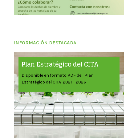
INFORMACIÓN DESTACADA
Plan Estratégico del CITA
Disponible en formato PDF del Plan
Estratégico del CITA 2021 – 2026