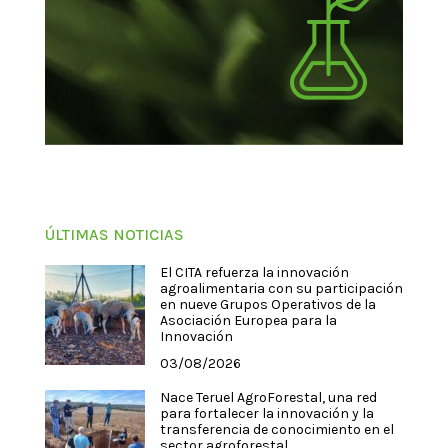
ÚLTIMAS NOTICIAS
El CITA refuerza la innovación
agroalimentaria con su participación
en nueve Grupos Operativos de la
Asociación Europea para la
Innovación
03/08/2026
Nace Teruel AgroForestal, una red
para fortalecer la innovación y la
transferencia de conocimiento en el
sector agroforestal