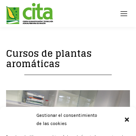
Cursos de plantas
aromáticas
Gestionar el consentimiento
de las cookies