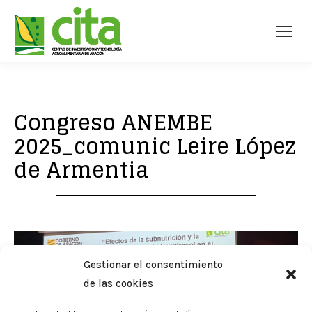
Congreso ANEMBE
2025_comunic Leire López
de Armentia
Gestionar el consentimiento
de las cookies