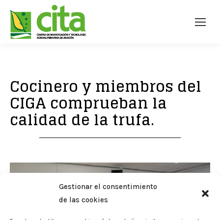
Cocinero y miembros del
CIGA comprueban la
calidad de la trufa.
Gestionar el consentimiento
de las cookies