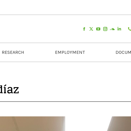
RESEARCH
EMPLOYMENT
DOCUM
díaz