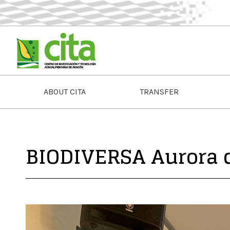
ABOUT CITA
TRANSFER
BIODIVERSA Aurora 