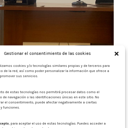
Gestionar el consentimiento de las cookies
lizamos cookies y/o tecnologías similares propias y de terceros para
fico de la red, así como poder personalizar la información que ofrece a
 promover sus servicios.
nto de estas tecnologías nos permitirá procesar datos como el
de navegación o las identificaciones únicas en este sitio. No
irar el consentimiento, puede afectar negativamente a ciertas
 y funciones.
cepto
, para aceptar el uso de estas tecnologías. Puedes acceder a