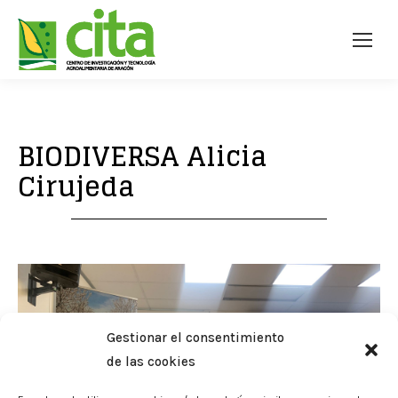
BIODIVERSA Alicia
Cirujeda
Gestionar el consentimiento
de las cookies