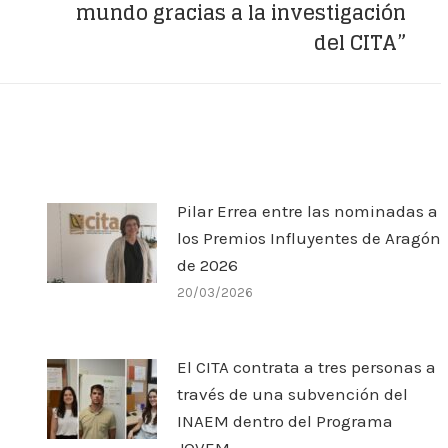
mundo gracias a la investigación
siguiente:
del CITA”
Pilar Errea entre las nominadas a
los Premios Influyentes de Aragón
de 2026
20/03/2026
El CITA contrata a tres personas a
través de una subvención del
INAEM dentro del Programa