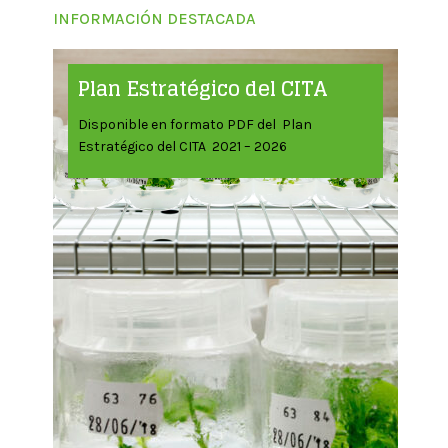
INFORMACIÓN DESTACADA
Plan Estratégico del CITA
Disponible en formato PDF del Plan
Estratégico del CITA 2021 – 2026