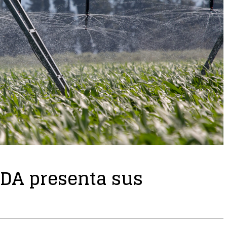
EDA presenta sus