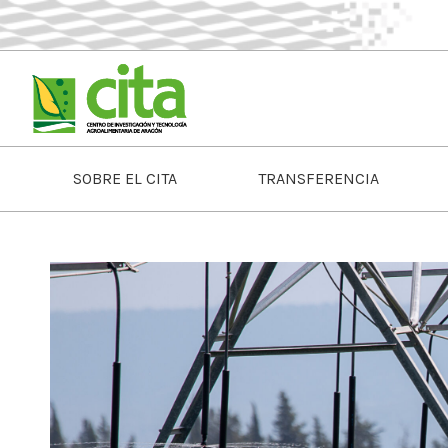
SOBRE EL CITA
TRANSFERENCIA