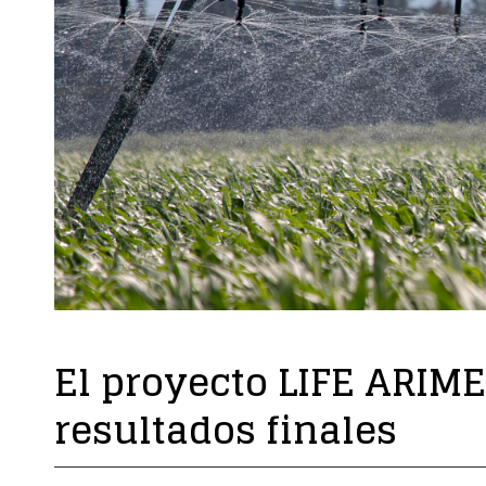
El proyecto LIFE ARIM
resultados finales