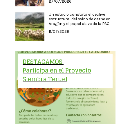
27/07/2026
Un estudio constata el declive
estructural del ovino de carne en
Aragón y el papel clave de la PAC
11/07/2026
DESTACAMOS:
Participa en el Proyecto
Siembra Teruel