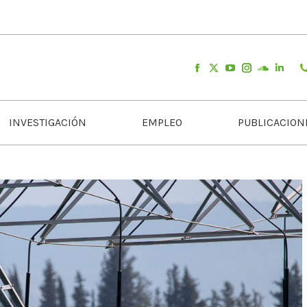
INVESTIGACIÓN
EMPLEO
PUBLICACION