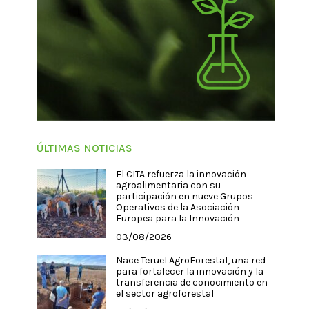
ÚLTIMAS NOTICIAS
El CITA refuerza la innovación
agroalimentaria con su
participación en nueve Grupos
Operativos de la Asociación
Europea para la Innovación
03/08/2026
Nace Teruel AgroForestal, una red
para fortalecer la innovación y la
transferencia de conocimiento en
el sector agroforestal