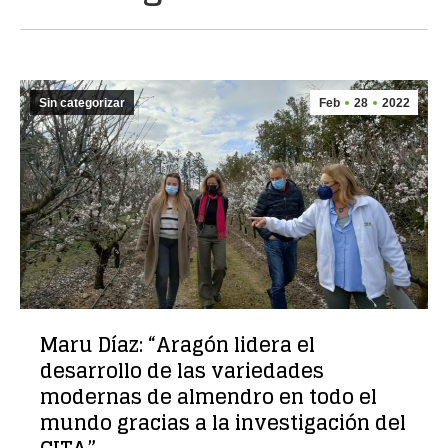
Sin categorizar
Feb
28
2022
Maru Díaz: “Aragón lidera el
desarrollo de las variedades
modernas de almendro en todo el
mundo gracias a la investigación del