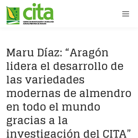
Maru Díaz: “Aragón
lidera el desarrollo de
las variedades
modernas de almendro
en todo el mundo
gracias a la
investigación del CITA”