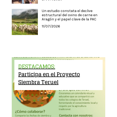
Un estudio constata el declive
estructural del ovino de carne en
Aragón y el papel clave de la PAC
11/07/2026
DESTACAMOS:
Participa en el Proyecto
Siembra Teruel