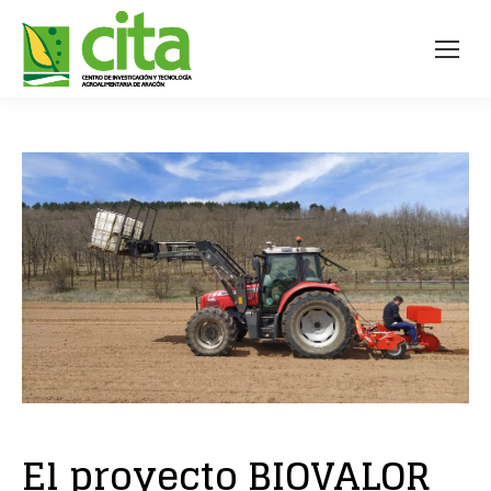
El proyecto BIOVALOR