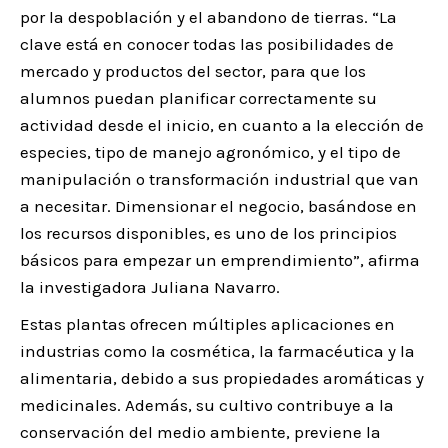
por la despoblación y el abandono de tierras. “La
clave está en conocer todas las posibilidades de
mercado y productos del sector, para que los
alumnos puedan planificar correctamente su
actividad desde el inicio, en cuanto a la elección de
especies, tipo de manejo agronómico, y el tipo de
manipulación o transformación industrial que van
a necesitar. Dimensionar el negocio, basándose en
los recursos disponibles, es uno de los principios
básicos para empezar un emprendimiento”, afirma
la investigadora Juliana Navarro.
Estas plantas ofrecen múltiples aplicaciones en
industrias como la cosmética, la farmacéutica y la
alimentaria, debido a sus propiedades aromáticas y
medicinales. Además, su cultivo contribuye a la
conservación del medio ambiente, previene la