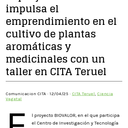
impulsa el
emprendimiento en el
cultivo de plantas
aromáticas y
medicinales con un
taller en CITA Teruel
Comunicacion CITA · 12/04/25 ·
CITA Teruel
,
Ciencia
Vegetal
E
l proyecto BIOVALOR, en el que participa
el Centro de Investigación y Tecnología