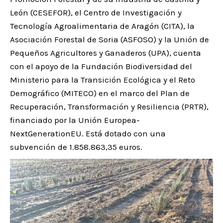
León (CESEFOR), el Centro de Investigación y
Tecnología Agroalimentaria de Aragón (CITA), la
Asociación Forestal de Soria (ASFOSO) y la Unión de
Pequeños Agricultores y Ganaderos (UPA), cuenta
con el apoyo de la Fundación Biodiversidad del
Ministerio para la Transición Ecológica y el Reto
Demográfico (MITECO) en el marco del Plan de
Recuperación, Transformación y Resiliencia (PRTR),
financiado por la Unión Europea-
NextGenerationEU. Está dotado con una
subvención de 1.858.863,35 euros.