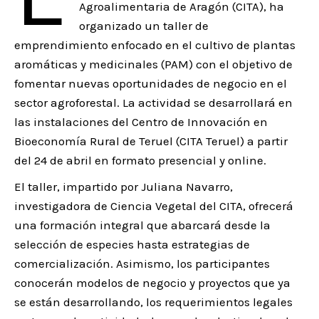
Agroalimentaria de Aragón (CITA), ha
organizado un taller de
emprendimiento enfocado en el cultivo de plantas
aromáticas y medicinales (PAM) con el objetivo de
fomentar nuevas oportunidades de negocio en el
sector agroforestal. La actividad se desarrollará en
las instalaciones del Centro de Innovación en
Bioeconomía Rural de Teruel (CITA Teruel) a partir
del 24 de abril en formato presencial y online.
El taller, impartido por Juliana Navarro,
investigadora de Ciencia Vegetal del CITA, ofrecerá
una formación integral que abarcará desde la
selección de especies hasta estrategias de
comercialización. Asimismo, los participantes
conocerán modelos de negocio y proyectos que ya
se están desarrollando, los requerimientos legales