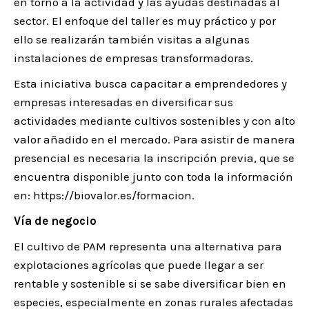
en torno a la actividad y las ayudas destinadas al
sector. El enfoque del taller es muy práctico y por
ello se realizarán también visitas a algunas
instalaciones de empresas transformadoras.
Esta iniciativa busca capacitar a emprendedores y
empresas interesadas en diversificar sus
actividades mediante cultivos sostenibles y con alto
valor añadido en el mercado. Para asistir de manera
presencial es necesaria la inscripción previa, que se
encuentra disponible junto con toda la información
en: https://biovalor.es/formacion.
Vía de negocio
El cultivo de PAM representa una alternativa para
explotaciones agrícolas que puede llegar a ser
rentable y sostenible si se sabe diversificar bien en
especies, especialmente en zonas rurales afectadas