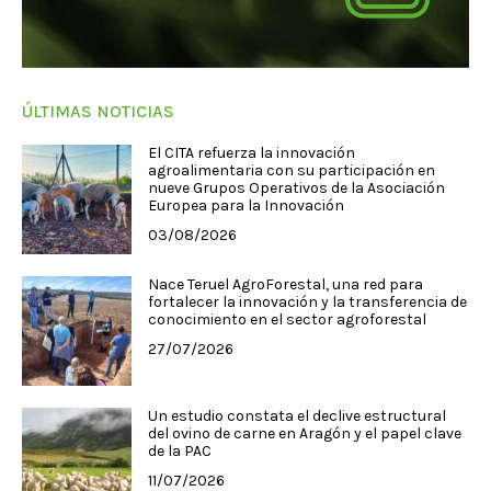
ÚLTIMAS NOTICIAS
El CITA refuerza la innovación
agroalimentaria con su participación en
nueve Grupos Operativos de la Asociación
Europea para la Innovación
03/08/2026
Nace Teruel AgroForestal, una red para
fortalecer la innovación y la transferencia de
conocimiento en el sector agroforestal
27/07/2026
Un estudio constata el declive estructural
del ovino de carne en Aragón y el papel clave
de la PAC
11/07/2026