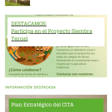
DESTACAMOS:
Participa en el Proyecto Siembra
Teruel
INFORMACIÓN DESTACADA
Plan Estratégico del CITA