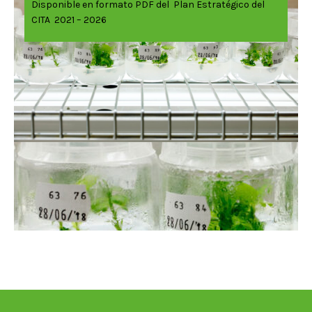
Disponible en formato PDF del Plan Estratégico del
CITA 2021 – 2026