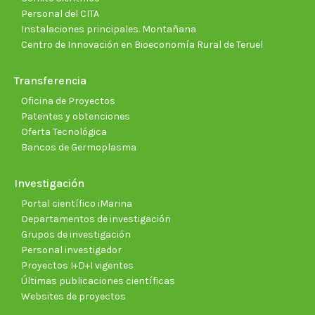
Personal del CITA
Instalaciones principales. Montañana
Centro de Innovación en Bioeconomía Rural de Teruel
Transferencia
Oficina de Proyectos
Patentes y obtenciones
Oferta Tecnológica
Bancos de Germoplasma
Investigación
Portal científico iMarina
Departamentos de investigación
Grupos de investigación
Personal investigador
Proyectos I+D+I vigentes
Últimas publicaciones científicas
Websites de proyectos