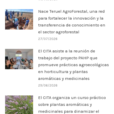
Nace Teruel AgroForestal, una red
para fortalecer la innovación y la
transferencia de conocimiento en
el sector agroforestal
27/07/2026
El CITA asiste a la reunión de
trabajo del proyecto PAHP que
promueve prácticas agroecológicas
en horticultura y plantas
aromáticas y medicinales
29/06/2026
El CITA organiza un curso práctico
sobre plantas aromáticas y
medicinales para dinamizar el