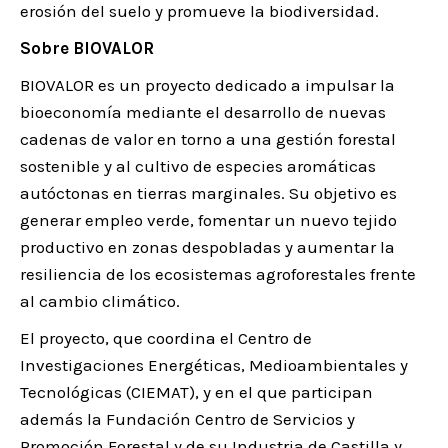
erosión del suelo y promueve la biodiversidad.
Sobre BIOVALOR
BIOVALOR es un proyecto dedicado a impulsar la
bioeconomía mediante el desarrollo de nuevas
cadenas de valor en torno a una gestión forestal
sostenible y al cultivo de especies aromáticas
autóctonas en tierras marginales. Su objetivo es
generar empleo verde, fomentar un nuevo tejido
productivo en zonas despobladas y aumentar la
resiliencia de los ecosistemas agroforestales frente
al cambio climático.
El proyecto, que coordina el Centro de
Investigaciones Energéticas, Medioambientales y
Tecnológicas (CIEMAT), y en el que participan
además la Fundación Centro de Servicios y
Promoción Forestal y de su Industria de Castilla y