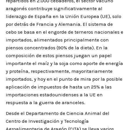
repartidos en 2.000 cebaderos, el sector vacuno
aragonés contribuye significativamente al
liderazgo de España en la Unión Europea (UE), solo
por detrás de Francia y Alemania. El sistema de
cebo se basa en el engorde de terneros nacionales e
importados, alimentados principalmente con
piensos concentrados (90% de la dieta). En la
composición de estos piensos juegan un papel
importante el maíz y la soja como aporte de energía
y proteína, respectivamente, mayoritariamente
importados, y hoy en el punto de mira por la posible
aplicación de impuestos de hasta un 25% a las
importaciones estadounidenses a la UE en
respuesta a la guerra de aranceles.
Desde el Departamento de Ciencia Animal del
Centro de Investigación y Tecnología
Agroalimentaria de Aragón (CITA) se lleva varios