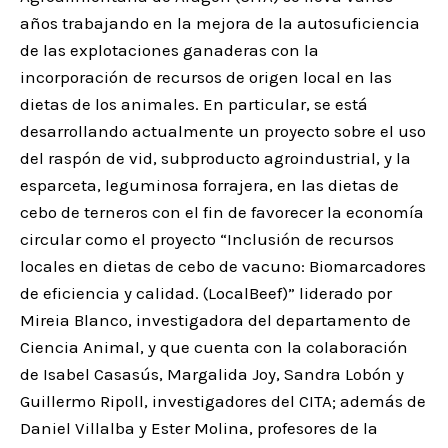
años trabajando en la mejora de la autosuficiencia
de las explotaciones ganaderas con la
incorporación de recursos de origen local en las
dietas de los animales. En particular, se está
desarrollando actualmente un proyecto sobre el uso
del raspón de vid, subproducto agroindustrial, y la
esparceta, leguminosa forrajera, en las dietas de
cebo de terneros con el fin de favorecer la economía
circular como el proyecto “Inclusión de recursos
locales en dietas de cebo de vacuno: Biomarcadores
de eficiencia y calidad. (LocalBeef)” liderado por
Mireia Blanco, investigadora del departamento de
Ciencia Animal, y que cuenta con la colaboración
de Isabel Casasús, Margalida Joy, Sandra Lobón y
Guillermo Ripoll, investigadores del CITA; además de
Daniel Villalba y Ester Molina, profesores de la