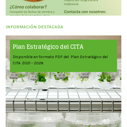
INFORMACIÓN DESTACADA
Plan Estratégico del CITA
Disponible en formato PDF del Plan Estratégico del
CITA 2021 – 2026