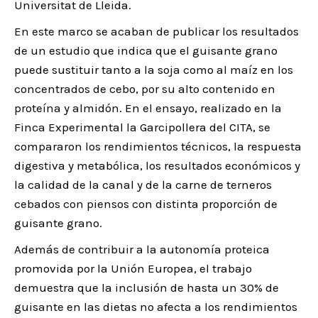
Universitat de Lleida.
En este marco se acaban de publicar los resultados
de un estudio que indica que el guisante grano
puede sustituir tanto a la soja como al maíz en los
concentrados de cebo, por su alto contenido en
proteína y almidón. En el ensayo, realizado en la
Finca Experimental la Garcipollera del CITA, se
compararon los rendimientos técnicos, la respuesta
digestiva y metabólica, los resultados económicos y
la calidad de la canal y de la carne de terneros
cebados con piensos con distinta proporción de
guisante grano.
Además de contribuir a la autonomía proteica
promovida por la Unión Europea, el trabajo
demuestra que la inclusión de hasta un 30% de
guisante en las dietas no afecta a los rendimientos