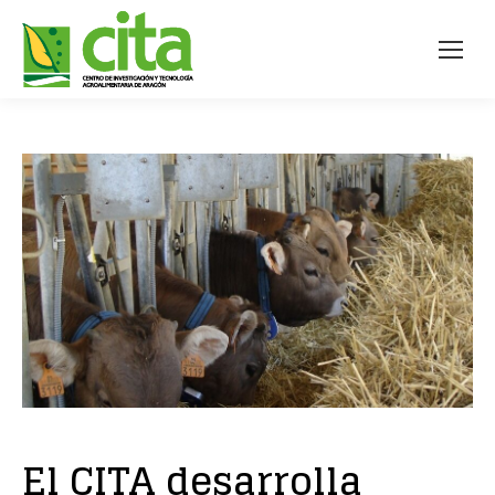
El CITA desarrolla