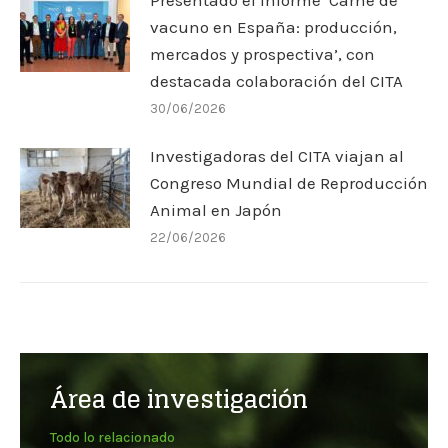
vacuno en España: producción,
mercados y prospectiva’, con
destacada colaboración del CITA
30/06/2026
Investigadoras del CITA viajan al
Congreso Mundial de Reproducción
Animal en Japón
22/06/2026
Área de investigación
Todo lo relacionado