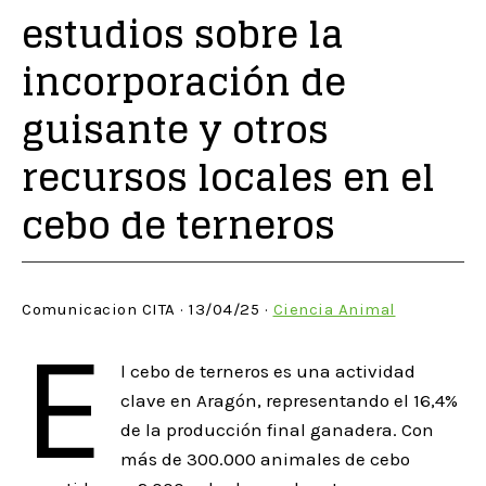
estudios sobre la
incorporación de
guisante y otros
recursos locales en el
cebo de terneros
Comunicacion CITA · 13/04/25 ·
Ciencia Animal
E
l cebo de terneros es una actividad
clave en Aragón, representando el 16,4%
de la producción final ganadera. Con
más de 300.000 animales de cebo