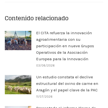
Contenido relacionado
El CITA refuerza la innovación
agroalimentaria con su
participación en nueve Grupos
Operativos de la Asociación
Europea para la Innovación
03/08/2026
Un estudio constata el declive
estructural del ovino de carne en
Aragón y el papel clave de la PAC
11/07/2026
Presentado el informe ‘Carne de