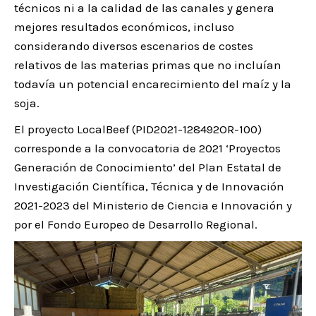
técnicos ni a la calidad de las canales y genera
mejores resultados económicos, incluso
considerando diversos escenarios de costes
relativos de las materias primas que no incluían
todavía un potencial encarecimiento del maíz y la
soja.
El proyecto LocalBeef (PID2021-128492OR-100)
corresponde a la convocatoria de 2021 ‘Proyectos
Generación de Conocimiento’ del Plan Estatal de
Investigación Científica, Técnica y de Innovación
2021-2023 del Ministerio de Ciencia e Innovación y
por el Fondo Europeo de Desarrollo Regional.