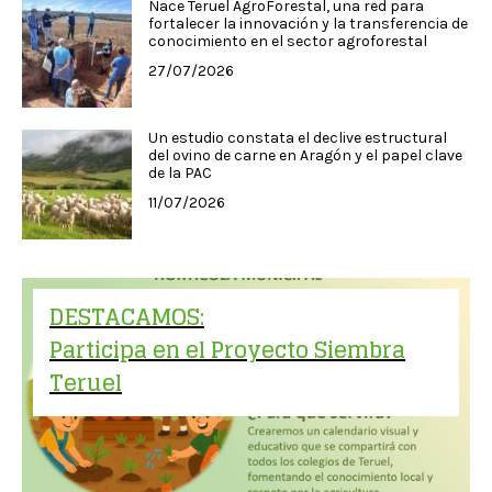
Nace Teruel AgroForestal, una red para
fortalecer la innovación y la transferencia de
conocimiento en el sector agroforestal
27/07/2026
Un estudio constata el declive estructural
del ovino de carne en Aragón y el papel clave
de la PAC
11/07/2026
DESTACAMOS:
Participa en el Proyecto Siembra
Teruel