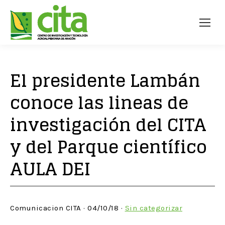
El presidente Lambán
conoce las lineas de
investigación del CITA
y del Parque científico
AULA DEI
Comunicacion CITA · 04/10/18 ·
Sin categorizar