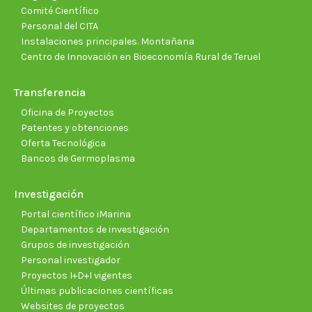
Comité Científico
Personal del CITA
Instalaciones principales. Montañana
Centro de Innovación en Bioeconomía Rural de Teruel
Transferencia
Oficina de Proyectos
Patentes y obtenciones
Oferta Tecnológica
Bancos de Germoplasma
Investigación
Portal científico iMarina
Departamentos de investigación
Grupos de investigación
Personal investigador
Proyectos I+D+I vigentes
Últimas publicaciones científicas
Websites de proyectos