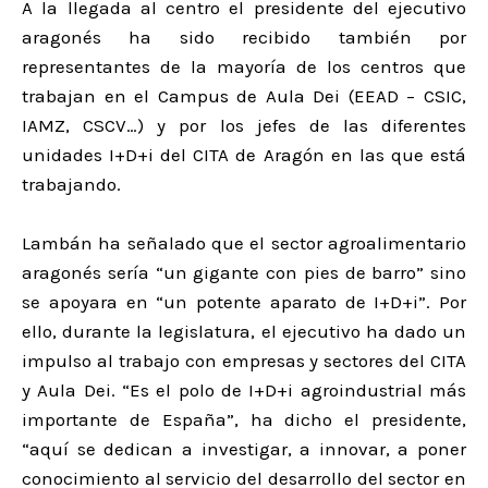
A la llegada al centro el presidente del ejecutivo
aragonés ha sido recibido también por
representantes de la mayoría de los centros que
trabajan en el Campus de Aula Dei (EEAD – CSIC,
IAMZ, CSCV…) y por los jefes de las diferentes
unidades I+D+i del CITA de Aragón en las que está
trabajando.
Lambán ha señalado que el sector agroalimentario
aragonés sería “un gigante con pies de barro” sino
se apoyara en “un potente aparato de I+D+i”. Por
ello, durante la legislatura, el ejecutivo ha dado un
impulso al trabajo con empresas y sectores del CITA
y Aula Dei. “Es el polo de I+D+i agroindustrial más
importante de España”, ha dicho el presidente,
“aquí se dedican a investigar, a innovar, a poner
conocimiento al servicio del desarrollo del sector en