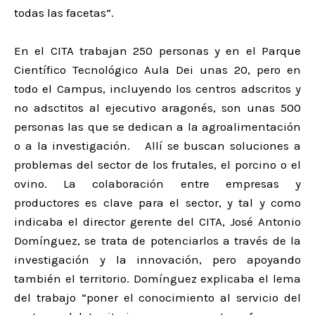
todas las facetas”.
En el CITA trabajan 250 personas y en el Parque
Científico Tecnológico Aula Dei unas 20, pero en
todo el Campus, incluyendo los centros adscritos y
no adsctitos al ejecutivo aragonés, son unas 500
personas las que se dedican a la agroalimentación
o a la investigación. Allí se buscan soluciones a
problemas del sector de los frutales, el porcino o el
ovino. La colaboración entre empresas y
productores es clave para el sector, y tal y como
indicaba el director gerente del CITA, José Antonio
Domínguez, se trata de potenciarlos a través de la
investigación y la innovación, pero apoyando
también el territorio. Domínguez explicaba el lema
del trabajo “poner el conocimiento al servicio del