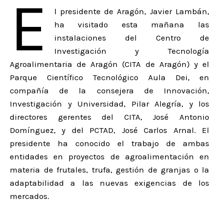
E
l presidente de Aragón, Javier Lambán,
ha visitado esta mañana las
instalaciones del Centro de
Investigación y Tecnología
Agroalimentaria de Aragón (CITA de Aragón) y el
Parque Científico Tecnológico Aula Dei, en
compañía de la consejera de Innovación,
Investigación y Universidad, Pilar Alegría, y los
directores gerentes del CITA, José Antonio
Domínguez, y del PCTAD, José Carlos Arnal. El
presidente ha conocido el trabajo de ambas
entidades en proyectos de agroalimentación en
materia de frutales, trufa, gestión de granjas o la
adaptabilidad a las nuevas exigencias de los
mercados.