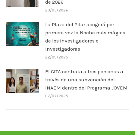
de 2026
20/03/2026
La Plaza del Pilar acogerá por
primera vez la Noche más mágica
de los Investigadores e
Investigadoras
22/09/2025
El CITA contrata a tres personas a
través de una subvención del
INAEM dentro del Programa JOVEM
07/07/2025