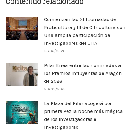
Contenido relacionado
Comienzan las XIII Jornadas de
Fruticultura y III de Citricultura con
una amplia participación de
investigadores del CITA
16/06/2026
Pilar Errea entre las nominadas a
los Premios Influyentes de Aragón
de 2026
20/03/2026
La Plaza del Pilar acogerá por
primera vez la Noche más mágica
de los Investigadores e
Investigadoras