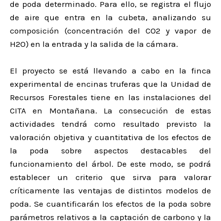
de poda determinado. Para ello, se registra el flujo
de aire que entra en la cubeta, analizando su
composición (concentración del CO2 y vapor de
H2O) en la entrada y la salida de la cámara.
El proyecto se está llevando a cabo en la finca
experimental de encinas truferas que la Unidad de
Recursos Forestales tiene en las instalaciones del
CITA en Montañana. La consecución de estas
actividades tendrá como resultado previsto la
valoración objetiva y cuantitativa de los efectos de
la poda sobre aspectos destacables del
funcionamiento del árbol. De este modo, se podrá
establecer un criterio que sirva para valorar
críticamente las ventajas de distintos modelos de
poda. Se cuantificarán los efectos de la poda sobre
parámetros relativos a la captación de carbono y la