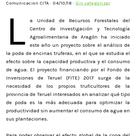
Comunicacion CITA · 04/10/18 ·
Sin categorizar
L
a Unidad de Recursos Forestales del
Centro de Investigación y Tecnología
Agroalimentaria de Aragón ha iniciado
este año un proyecto sobre el análisis de
la poda de encinas truferas, en el que se estudia el
efecto sobre la capacidad productiva y el consumo
de agua. El proyecto financiando por el Fondo de
Inversiones de Teruel (FITE) 2017 surge de la
necesidad de los propios truficultores de la
provincia de Teruel interesados en analizar qué tipo
de poda es la más adecuada para optimizar la
productividad sin aumentar el consumo de agua en
sus plantaciones.
Para poder observar el efecto global de la copa del