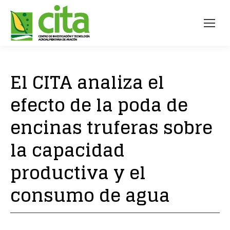
El CITA analiza el
efecto de la poda de
encinas truferas sobre
la capacidad
productiva y el
consumo de agua