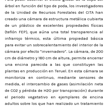
árbol en función del tipo de poda, los investigadores
de la Unidad de Recursos Forestales del CITA han
creado una cámara de estructura metálica cubierta
de un plástico de excelentes propiedades físicas
(teflón FEP), que aúna una total transparencia al
infrarrojo térmico, esta última propiedad básica
para evitar un sobrecalentamiento del interior de la
cámara por efecto “invernadero”. La cámara, de 200
cm de diámetro y 180 cm de altura, permite encerrar
una encina parecida a las que constituyen las
plantas en producción en Teruel. En esta cámara se
monitoriza en continuo, mediante sensores de
medida, el intercambio de gases (asimilación neta
de CO2 y pérdida de H2O por transpiración) durante
el periodo vegetativo en ejemplares de encina
adultos sobre los que han realizado un tratamiento