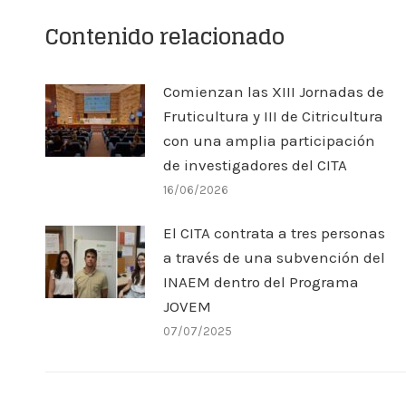
Contenido relacionado
Comienzan las XIII Jornadas de
Fruticultura y III de Citricultura
con una amplia participación
de investigadores del CITA
16/06/2026
El CITA contrata a tres personas
a través de una subvención del
INAEM dentro del Programa
JOVEM
07/07/2025