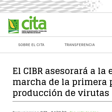
SOBRE EL CITA
TRANSFERENCIA
El CIBR asesorará a l
marcha de la primera p
producción de virutas