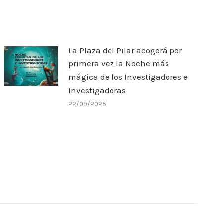
La Plaza del Pilar acogerá por
primera vez la Noche más
mágica de los Investigadores e
Investigadoras
22/09/2025