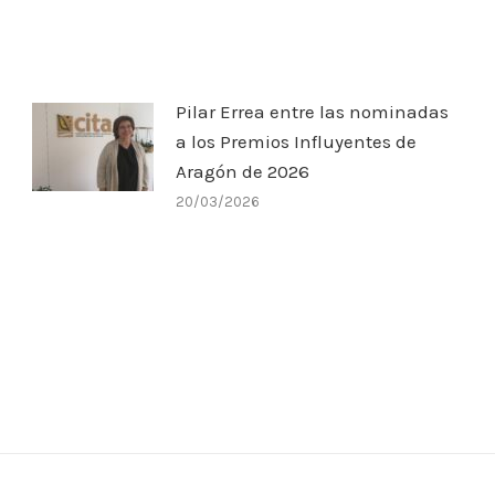
Pilar Errea entre las nominadas
a los Premios Influyentes de
Aragón de 2026
20/03/2026