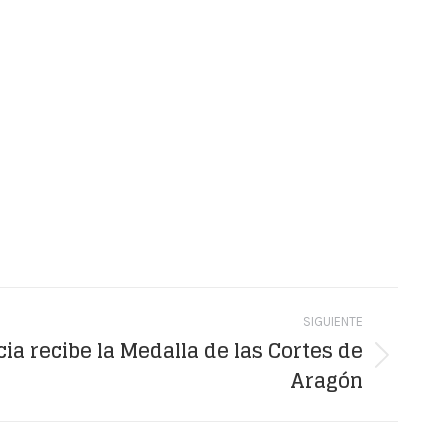
SIGUIENTE
ia recibe la Medalla de las Cortes de
Aragón