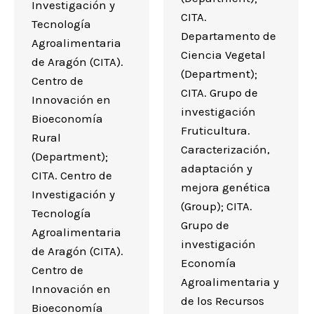
Investigación y
CITA.
Tecnología
Departamento de
Agroalimentaria
Ciencia Vegetal
de Aragón (CITA).
(Department);
Centro de
CITA. Grupo de
Innovación en
investigación
Bioeconomía
Fruticultura.
Rural
Caracterización,
(Department);
adaptación y
CITA. Centro de
mejora genética
Investigación y
(Group); CITA.
Tecnología
Grupo de
Agroalimentaria
investigación
de Aragón (CITA).
Economía
Centro de
Agroalimentaria y
Innovación en
de los Recursos
Bioeconomía