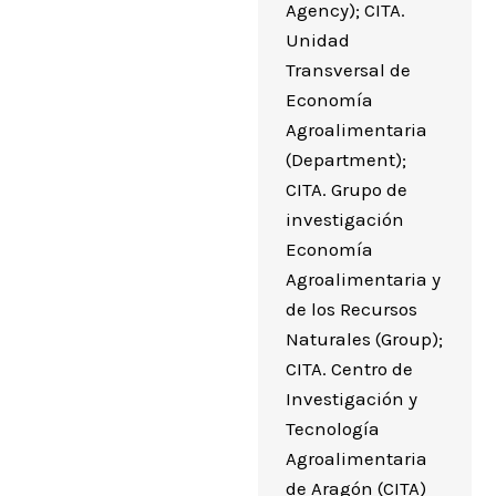
Agency); CITA.
Unidad
Transversal de
Economía
Agroalimentaria
(Department);
CITA. Grupo de
investigación
Economía
Agroalimentaria y
de los Recursos
Naturales (Group);
CITA. Centro de
Investigación y
Tecnología
Agroalimentaria
de Aragón (CITA)