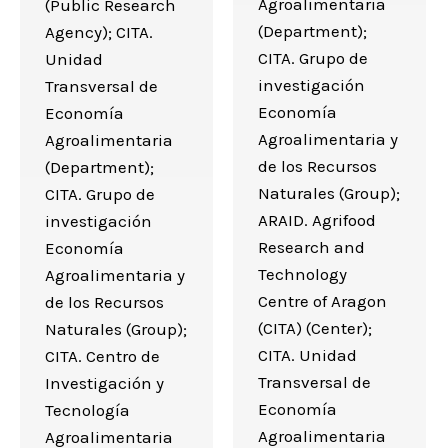
Agroalimentaria
(Public Research
(Department);
Agency); CITA.
CITA. Grupo de
Unidad
investigación
Transversal de
Economía
Economía
Agroalimentaria y
Agroalimentaria
de los Recursos
(Department);
Naturales (Group);
CITA. Grupo de
ARAID. Agrifood
investigación
Research and
Economía
Technology
Agroalimentaria y
Centre of Aragon
de los Recursos
(CITA) (Center);
Naturales (Group);
CITA. Unidad
CITA. Centro de
Transversal de
Investigación y
Economía
Tecnología
Agroalimentaria
Agroalimentaria