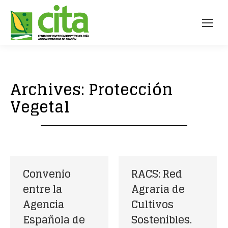
Archives:
Protección
Vegetal
Convenio
RACS: Red
entre la
Agraria de
Agencia
Cultivos
Española de
Sostenibles.