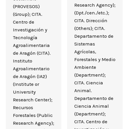
Research Agency);
(PROVESOS)
(Dpt./cen./etc.);
(Group); CITA.
CITA. Dirección
Centro de
(Others); CITA.
Investigación y
Departamento de
Tecnología
Sistemas
Agroalimentaria
Agrícolas,
de Aragón (CITA).
Forestales y Medio
Instituto
Ambiente
Agroalimentario
(Department);
de Aragón (IA2)
CITA. Ciencia
(Institute or
Animal.
University
Departamento de
Research Center);
Ciencia Animal
Recursos
(Department);
Forestales (Public
CITA. Centro de
Research Agency);