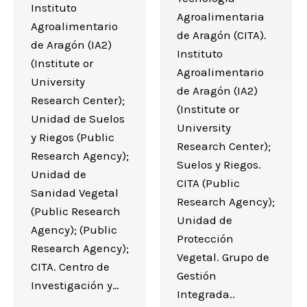
Instituto
Agroalimentaria
Agroalimentario
de Aragón (CITA).
de Aragón (IA2)
Instituto
(Institute or
Agroalimentario
University
de Aragón (IA2)
Research Center);
(Institute or
Unidad de Suelos
University
y Riegos (Public
Research Center);
Research Agency);
Suelos y Riegos.
Unidad de
CITA (Public
Sanidad Vegetal
Research Agency);
(Public Research
Unidad de
Agency); (Public
Protección
Research Agency);
Vegetal. Grupo de
CITA. Centro de
Gestión
Investigación y…
Integrada..