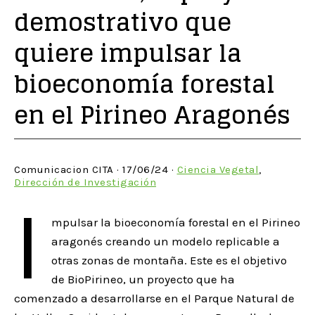
demostrativo que
quiere impulsar la
bioeconomía forestal
en el Pirineo Aragonés
Comunicacion CITA · 17/06/24 ·
Ciencia Vegetal
,
Dirección de Investigación
I
mpulsar la bioeconomía forestal en el Pirineo
aragonés creando un modelo replicable a
otras zonas de montaña. Este es el objetivo
de BioPirineo, un proyecto que ha
comenzado a desarrollarse en el Parque Natural de