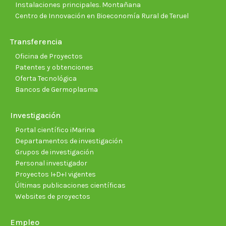
Instalaciones principales. Montañana
Centro de Innovación en Bioeconomía Rural de Teruel
Transferencia
Oficina de Proyectos
Patentes y obtenciones
Oferta Tecnológica
Bancos de Germoplasma
Investigación
Portal científico iMarina
Departamentos de investigación
Grupos de investigación
Personal investigador
Proyectos I+D+I vigentes
Últimas publicaciones científicas
Websites de proyectos
Empleo