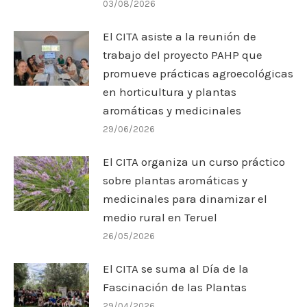
03/08/2026
El CITA asiste a la reunión de
trabajo del proyecto PAHP que
promueve prácticas agroecológicas
en horticultura y plantas
aromáticas y medicinales
29/06/2026
El CITA organiza un curso práctico
sobre plantas aromáticas y
medicinales para dinamizar el
medio rural en Teruel
26/05/2026
El CITA se suma al Día de la
Fascinación de las Plantas
29/04/2026