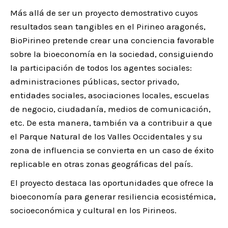
Más allá de ser un proyecto demostrativo cuyos
resultados sean tangibles en el Pirineo aragonés,
BioPirineo pretende crear una conciencia favorable
sobre la bioeconomía en la sociedad, consiguiendo
la participación de todos los agentes sociales:
administraciones públicas, sector privado,
entidades sociales, asociaciones locales, escuelas
de negocio, ciudadanía, medios de comunicación,
etc. De esta manera, también va a contribuir a que
el Parque Natural de los Valles Occidentales y su
zona de influencia se convierta en un caso de éxito
replicable en otras zonas geográficas del país.
El proyecto destaca las oportunidades que ofrece la
bioeconomía para generar resiliencia ecosistémica,
socioeconómica y cultural en los Pirineos.