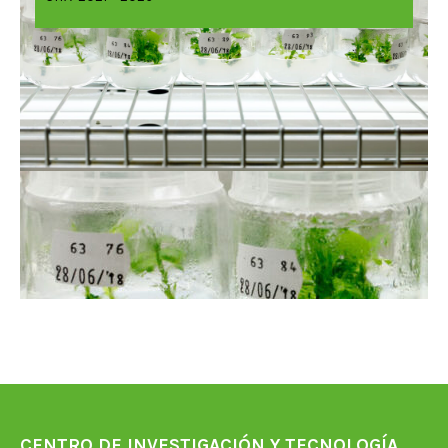
CENTRO DE INVESTIGACIÓN Y TECNOLOGÍA