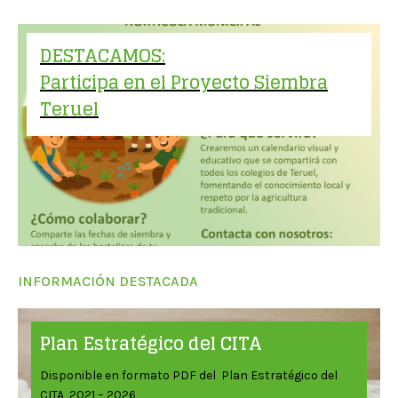
DESTACAMOS:
Participa en el Proyecto Siembra
Teruel
INFORMACIÓN DESTACADA
Plan Estratégico del CITA
Disponible en formato PDF del Plan Estratégico del
CITA 2021 – 2026