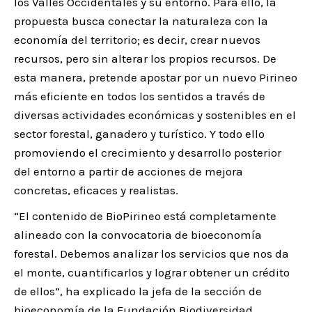
los Valles Occidentales y su entorno. Para ello, la
propuesta busca conectar la naturaleza con la
economía del territorio; es decir, crear nuevos
recursos, pero sin alterar los propios recursos. De
esta manera, pretende apostar por un nuevo Pirineo
más eficiente en todos los sentidos a través de
diversas actividades económicas y sostenibles en el
sector forestal, ganadero y turístico. Y todo ello
promoviendo el crecimiento y desarrollo posterior
del entorno a partir de acciones de mejora
concretas, eficaces y realistas.
“El contenido de BioPirineo está completamente
alineado con la convocatoria de bioeconomía
forestal. Debemos analizar los servicios que nos da
el monte, cuantificarlos y lograr obtener un crédito
de ellos”, ha explicado la jefa de la sección de
bioeconomía de la Fundación Biodiversidad,