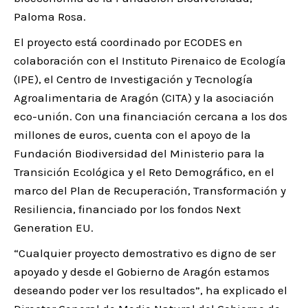
Paloma Rosa.
El proyecto está coordinado por ECODES en
colaboración con el Instituto Pirenaico de Ecología
(IPE), el Centro de Investigación y Tecnología
Agroalimentaria de Aragón (CITA) y la asociación
eco-unión. Con una financiación cercana a los dos
millones de euros, cuenta con el apoyo de la
Fundación Biodiversidad del Ministerio para la
Transición Ecológica y el Reto Demográfico, en el
marco del Plan de Recuperación, Transformación y
Resiliencia, financiado por los fondos Next
Generation EU.
“Cualquier proyecto demostrativo es digno de ser
apoyado y desde el Gobierno de Aragón estamos
deseando poder ver los resultados”, ha explicado el