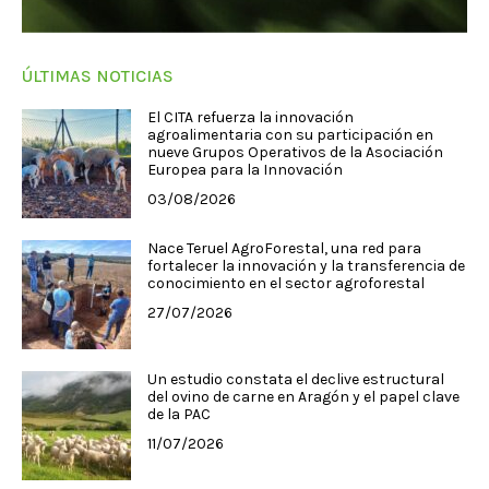
ÚLTIMAS NOTICIAS
El CITA refuerza la innovación
agroalimentaria con su participación en
nueve Grupos Operativos de la Asociación
Europea para la Innovación
03/08/2026
Nace Teruel AgroForestal, una red para
fortalecer la innovación y la transferencia de
conocimiento en el sector agroforestal
27/07/2026
Un estudio constata el declive estructural
del ovino de carne en Aragón y el papel clave
de la PAC
11/07/2026