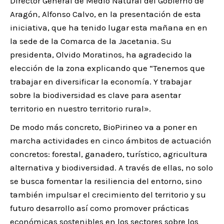
Director General de Medio Natural del Gobierno de
Aragón, Alfonso Calvo, en la presentación de esta
iniciativa, que ha tenido lugar esta mañana en en
la sede de la Comarca de la Jacetania. Su
presidenta, Olvido Moratinos, ha agradecido la
elección de la zona explicando que “Tenemos que
trabajar en diversificar la economía. Y trabajar
sobre la biodiversidad es clave para asentar
territorio en nuestro territorio rural».
De modo más concreto, BioPirineo va a poner en
marcha actividades en cinco ámbitos de actuación
concretos: forestal, ganadero, turístico, agricultura
alternativa y biodiversidad. A través de ellas, no solo
se busca fomentar la resiliencia del entorno, sino
también impulsar el crecimiento del territorio y su
futuro desarrollo así como promover prácticas
económicas sostenibles en los sectores sobre los