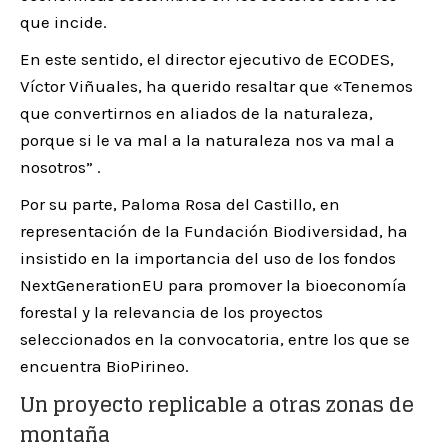
que incide.
En este sentido, el director ejecutivo de ECODES,
Víctor Viñuales, ha querido resaltar que «Tenemos
que convertirnos en aliados de la naturaleza,
porque si le va mal a la naturaleza nos va mal a
nosotros” .
Por su parte, Paloma Rosa del Castillo, en
representación de la Fundación Biodiversidad, ha
insistido en la importancia del uso de los fondos
NextGenerationEU para promover la bioeconomía
forestal y la relevancia de los proyectos
seleccionados en la convocatoria, entre los que se
encuentra BioPirineo.
Un proyecto replicable a otras zonas de
montaña