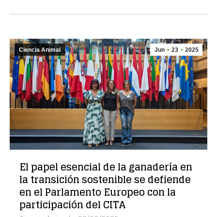
Ciencia Animal
Jun
23
2025
El papel esencial de la ganadería en
la transición sostenible se defiende
en el Parlamento Europeo con la
participación del CITA