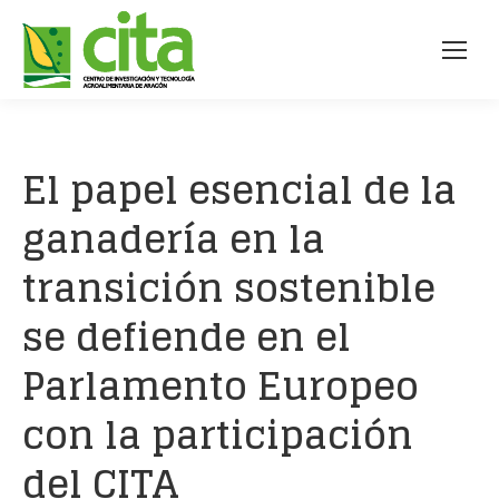
El papel esencial de la
ganadería en la
transición sostenible
se defiende en el
Parlamento Europeo
con la participación
del CITA