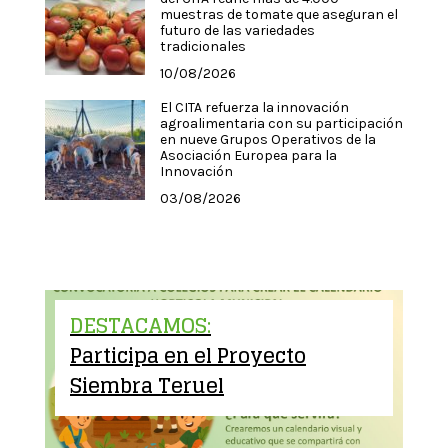
muestras de tomate que aseguran el
futuro de las variedades
tradicionales
10/08/2026
El CITA refuerza la innovación
agroalimentaria con su participación
en nueve Grupos Operativos de la
Asociación Europea para la
Innovación
03/08/2026
DESTACAMOS:
Participa en el Proyecto
Siembra Teruel