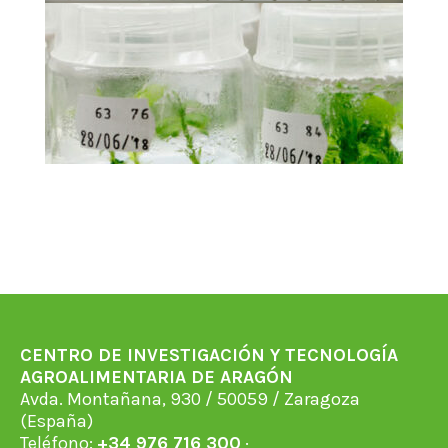
CENTRO DE INVESTIGACIÓN Y TECNOLOGÍA
AGROALIMENTARIA DE ARAGÓN
Avda. Montañana, 930 / 50059 / Zaragoza
(España)
Teléfono:
+34 976 716 300
·