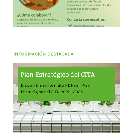
INFORMACIÓN DESTACADA
Plan Estratégico del CITA
Disponible en formato PDF del Plan
Estratégico del CITA 2021 – 2026