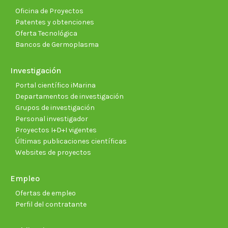
Oficina de Proyectos
Patentes y obtenciones
Oferta Tecnológica
Bancos de Germoplasma
Investigación
Portal científico iMarina
Departamentos de investigación
Grupos de investigación
Personal investigador
Proyectos I+D+I vigentes
Últimas publicaciones científicas
Websites de proyectos
Empleo
Ofertas de empleo
Perfil del contratante