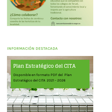
INFORMACIÓN DESTACADA
Plan Estratégico del CITA
Disponible en formato PDF del Plan
Estratégico del CITA 2021 – 2026