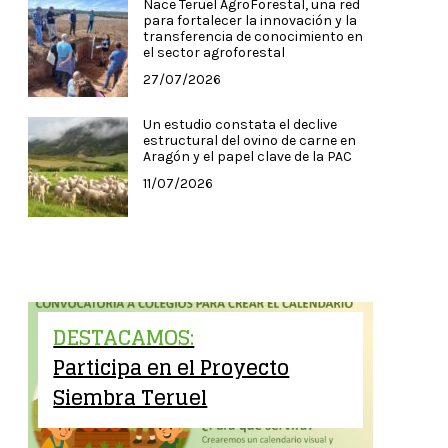
Nace Teruel AgroForestal, una red
para fortalecer la innovación y la
transferencia de conocimiento en
el sector agroforestal
27/07/2026
Un estudio constata el declive
estructural del ovino de carne en
Aragón y el papel clave de la PAC
11/07/2026
DESTACAMOS:
Participa en el Proyecto
Siembra Teruel