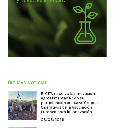
y nuestras alianzas.
ÚLTIMAS NOTICIAS
El CITA refuerza la innovación
agroalimentaria con su
participación en nueve Grupos
Operativos de la Asociación
Europea para la Innovación
03/08/2026