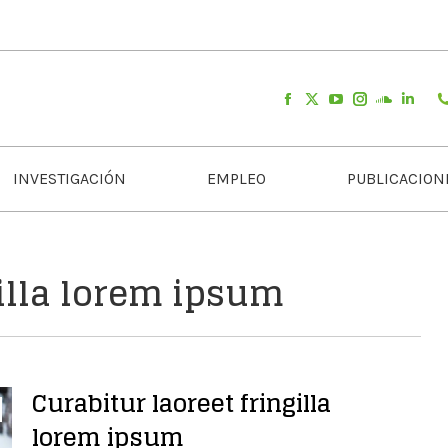
INVESTIGACIÓN
EMPLEO
PUBLICACION
gilla lorem ipsum
Curabitur laoreet fringilla
lorem ipsum