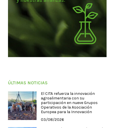
y nuestras alianzas.
ÚLTIMAS NOTICIAS
El CITA refuerza la innovación
agroalimentaria con su
participación en nueve Grupos
Operativos de la Asociación
Europea para la Innovación
03/08/2026