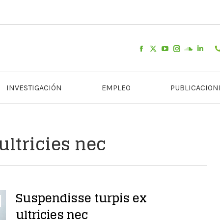
INVESTIGACIÓN
EMPLEO
PUBLICACION
ultricies nec
Suspendisse turpis ex
ultricies nec