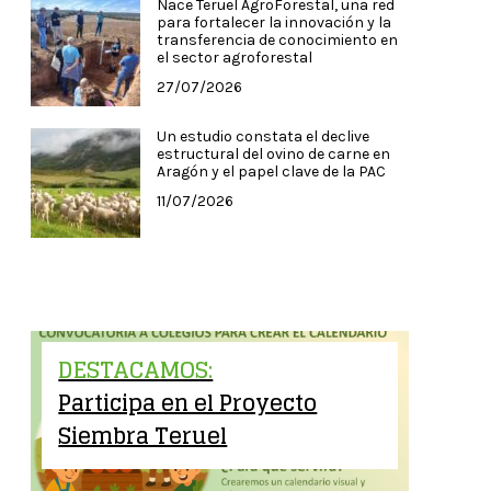
Nace Teruel AgroForestal, una red
para fortalecer la innovación y la
transferencia de conocimiento en
el sector agroforestal
27/07/2026
Un estudio constata el declive
estructural del ovino de carne en
Aragón y el papel clave de la PAC
11/07/2026
DESTACAMOS:
Participa en el Proyecto
Siembra Teruel