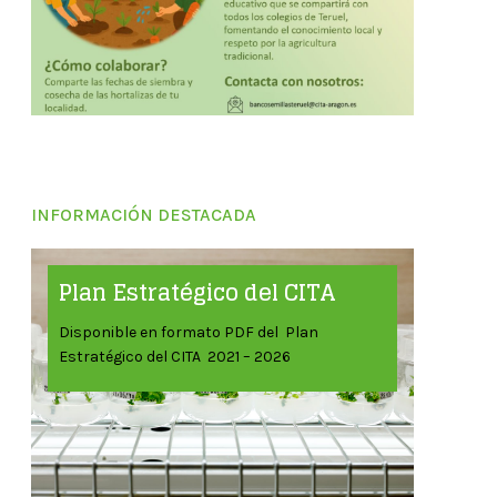
INFORMACIÓN DESTACADA
Plan Estratégico del CITA
Disponible en formato PDF del Plan
Estratégico del CITA 2021 – 2026