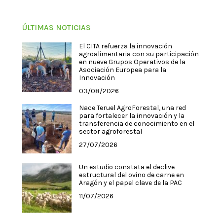
ÚLTIMAS NOTICIAS
El CITA refuerza la innovación
agroalimentaria con su participación
en nueve Grupos Operativos de la
Asociación Europea para la
Innovación
03/08/2026
Nace Teruel AgroForestal, una red
para fortalecer la innovación y la
transferencia de conocimiento en el
sector agroforestal
27/07/2026
Un estudio constata el declive
estructural del ovino de carne en
Aragón y el papel clave de la PAC
11/07/2026