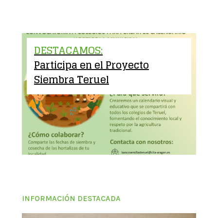
DESTACAMOS:
Participa en el Proyecto
Siembra Teruel
INFORMACIÓN DESTACADA