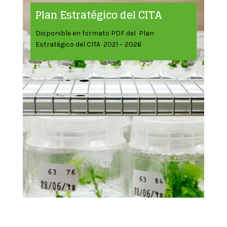
Plan Estratégico del CITA
Disponible en formato PDF del Plan
Estratégico del CITA 2021 – 2026