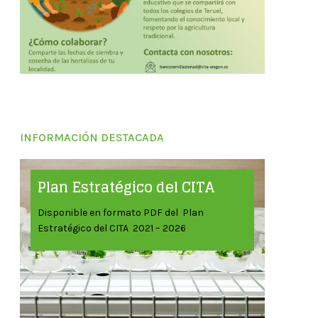
INFORMACIÓN DESTACADA
Plan Estratégico del CITA
Disponible en formato PDF del Plan
Estratégico del CITA 2021 – 2026