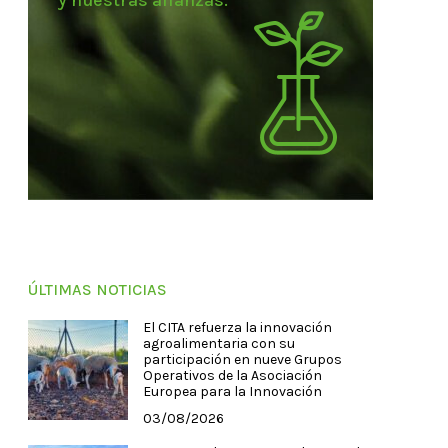
y nuestras alianzas.
ÚLTIMAS NOTICIAS
El CITA refuerza la innovación
agroalimentaria con su
participación en nueve Grupos
Operativos de la Asociación
Europea para la Innovación
03/08/2026