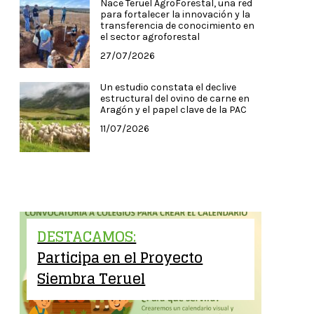
Nace Teruel AgroForestal, una red
para fortalecer la innovación y la
transferencia de conocimiento en
el sector agroforestal
27/07/2026
Un estudio constata el declive
estructural del ovino de carne en
Aragón y el papel clave de la PAC
11/07/2026
DESTACAMOS:
Participa en el Proyecto
Siembra Teruel