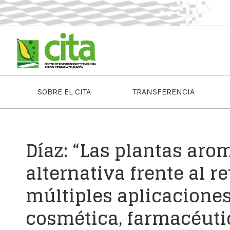
SOBRE EL CITA
TRANSFERENCIA
Díaz: “Las plantas aro
alternativa frente al r
múltiples aplicaciones
cosmética, farmacéuti