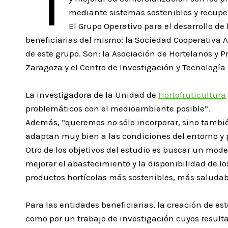
I
mediante sistemas sostenibles y recuper
El Grupo Operativo para el desarrollo de
beneficiarias del mismo: la Sociedad Cooperativa 
de este grupo. Son: la Asociación de Hortelanos y 
Zaragoza y el Centro de Investigación y Tecnología
La investigadora de la Unidad de
Hortofruticultura
problemáticos con el medioambiente posible”.
Además, “queremos no sólo incorporar, sino también
adaptan muy bien a las condiciones del entorno y 
Otro de los objetivos del estudio es buscar un mod
mejorar el abastecimiento y la disponibilidad de l
productos hortícolas más sostenibles, más saludab
Para las entidades beneficiarias, la creación de es
como por un trabajo de investigación cuyos resul