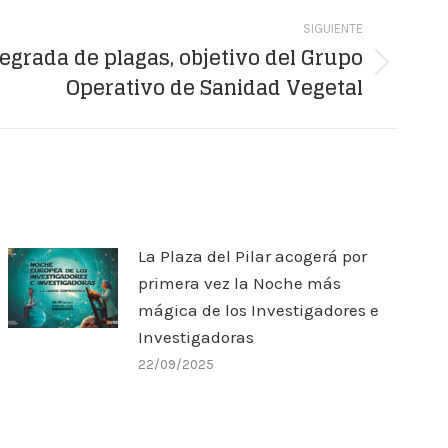
SIGUIENTE
tegrada de plagas, objetivo del Grupo
Operativo de Sanidad Vegetal
La Plaza del Pilar acogerá por
primera vez la Noche más
mágica de los Investigadores e
Investigadoras
22/09/2025