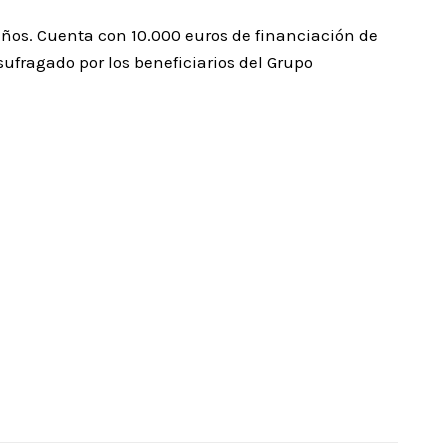
años. Cuenta con 10.000 euros de financiación de
sufragado por los beneficiarios del Grupo