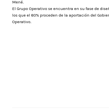
Mené.
El Grupo Operativo se encuentra en su fase de dise
los que el 80% proceden de la aportación del Gobier
Operativo.